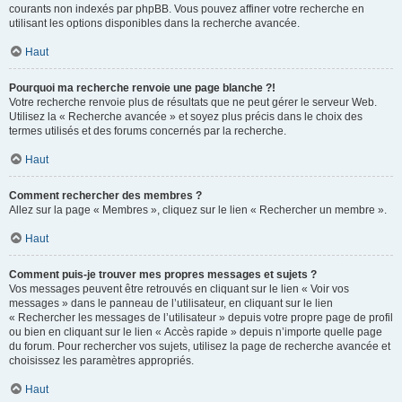
courants non indexés par phpBB. Vous pouvez affiner votre recherche en
utilisant les options disponibles dans la recherche avancée.
Haut
Pourquoi ma recherche renvoie une page blanche ?!
Votre recherche renvoie plus de résultats que ne peut gérer le serveur Web.
Utilisez la « Recherche avancée » et soyez plus précis dans le choix des
termes utilisés et des forums concernés par la recherche.
Haut
Comment rechercher des membres ?
Allez sur la page « Membres », cliquez sur le lien « Rechercher un membre ».
Haut
Comment puis-je trouver mes propres messages et sujets ?
Vos messages peuvent être retrouvés en cliquant sur le lien « Voir vos
messages » dans le panneau de l’utilisateur, en cliquant sur le lien
« Rechercher les messages de l’utilisateur » depuis votre propre page de profil
ou bien en cliquant sur le lien « Accès rapide » depuis n’importe quelle page
du forum. Pour rechercher vos sujets, utilisez la page de recherche avancée et
choisissez les paramètres appropriés.
Haut