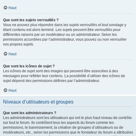
Haut
Que sont les sujets verrouillés ?
Vous ne pouvez plus répondre dans les sujets verrouillés et tout sondage y
étant contenu est alors terminé. Les sujets peuvent être verrouillés pour
différentes raisons par un modérateur ou un administrateur. Selon les
permissions accordées par l’administrateur, vous pouvez ou non verrouiller
vos propres sujets.
Haut
Que sont les icônes de sujet ?
Les icônes de sujet sont des images qui peuvent être associées à des
messages pour refléter leur contenu. La possibilité d’utiliser des icônes de
sujet dépend des permissions définies par l’administrateur.
Haut
Niveaux d’utilisateurs et groupes
Que sont les administrateurs ?
Les administrateurs sont les utilisateurs qui ont le plus haut niveau de contrôle
sur tout le forum. Ils contrôlent tous les aspects du forum comme les
permissions, le bannissement, la création de groupes d’utilisateurs ou de
modérateurs, etc., selon les permissions que le fondateur du forum a attribuées