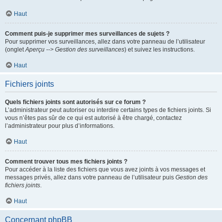
Haut
Comment puis-je supprimer mes surveillances de sujets ?
Pour supprimer vos surveillances, allez dans votre panneau de l’utilisateur
(onglet
Aperçu --> Gestion des surveillances
) et suivez les instructions.
Haut
Fichiers joints
Quels fichiers joints sont autorisés sur ce forum ?
L’administrateur peut autoriser ou interdire certains types de fichiers joints. Si
vous n’êtes pas sûr de ce qui est autorisé à être chargé, contactez
l’administrateur pour plus d’informations.
Haut
Comment trouver tous mes fichiers joints ?
Pour accéder à la liste des fichiers que vous avez joints à vos messages et
messages privés, allez dans votre panneau de l’utilisateur puis
Gestion des
fichiers joints
.
Haut
Concernant phpBB