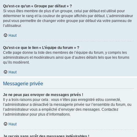
Qu’est-ce qu’un « Groupe par défaut » ?
Si vous êtes membre de plus d’un groupe, celui par défaut est utilisé pour
déterminer le rang et la couleur de groupe affichés par défaut. L’administrateur
peut vous permettre de changer votre groupe par défaut via votre panneau de
l’utilisateur.
Haut
Qu’est-ce que le lien « L’équipe du forum » ?
Cette page donne la liste des membres de l’équipe du forum, y compris les
administrateurs et modérateurs ainsi que d’autres détails tels que les forums
qu’ils modèrent.
Haut
Messagerie privée
Je ne peux pas envoyer de messages privés !
Il y a trois raisons pour cela : vous n’êtes pas enregistré et/ou connecté,
l’administrateur a désactivé la messagerie privée sur l’ensemble du forum, ou
l’administrateur vous a empêché d’envoyer des messages. Contactez
l’administrateur pour plus d’informations.
Haut
Je reçois sans arrêt des messages indésirables !