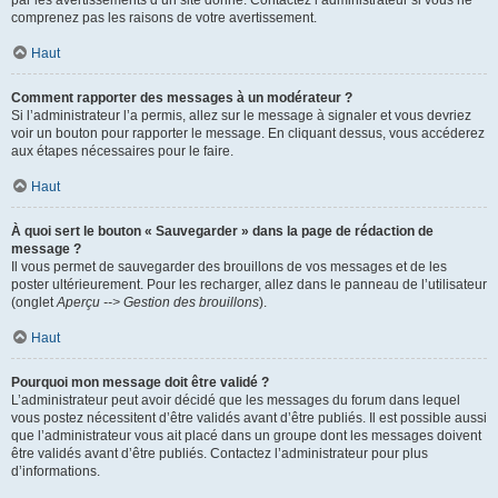
par les avertissements d’un site donné. Contactez l’administrateur si vous ne
comprenez pas les raisons de votre avertissement.
Haut
Comment rapporter des messages à un modérateur ?
Si l’administrateur l’a permis, allez sur le message à signaler et vous devriez
voir un bouton pour rapporter le message. En cliquant dessus, vous accéderez
aux étapes nécessaires pour le faire.
Haut
À quoi sert le bouton « Sauvegarder » dans la page de rédaction de
message ?
Il vous permet de sauvegarder des brouillons de vos messages et de les
poster ultérieurement. Pour les recharger, allez dans le panneau de l’utilisateur
(onglet
Aperçu --> Gestion des brouillons
).
Haut
Pourquoi mon message doit être validé ?
L’administrateur peut avoir décidé que les messages du forum dans lequel
vous postez nécessitent d’être validés avant d’être publiés. Il est possible aussi
que l’administrateur vous ait placé dans un groupe dont les messages doivent
être validés avant d’être publiés. Contactez l’administrateur pour plus
d’informations.