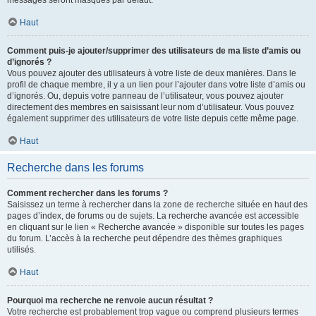
messages seront masqués par défaut.
Haut
Comment puis-je ajouter/supprimer des utilisateurs de ma liste d’amis ou
d’ignorés ?
Vous pouvez ajouter des utilisateurs à votre liste de deux manières. Dans le
profil de chaque membre, il y a un lien pour l’ajouter dans votre liste d’amis ou
d’ignorés. Ou, depuis votre panneau de l’utilisateur, vous pouvez ajouter
directement des membres en saisissant leur nom d’utilisateur. Vous pouvez
également supprimer des utilisateurs de votre liste depuis cette même page.
Haut
Recherche dans les forums
Comment rechercher dans les forums ?
Saisissez un terme à rechercher dans la zone de recherche située en haut des
pages d’index, de forums ou de sujets. La recherche avancée est accessible
en cliquant sur le lien « Recherche avancée » disponible sur toutes les pages
du forum. L’accès à la recherche peut dépendre des thèmes graphiques
utilisés.
Haut
Pourquoi ma recherche ne renvoie aucun résultat ?
Votre recherche est probablement trop vague ou comprend plusieurs termes