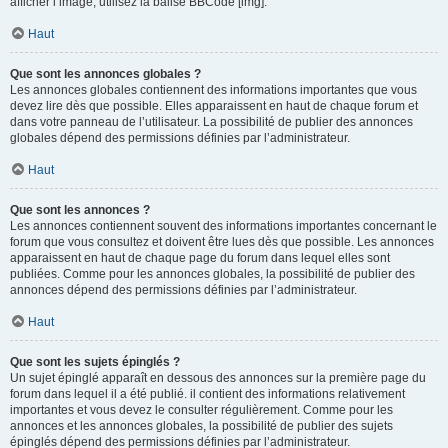
afficher l’image, utilisez la balise BBCode [img].
Haut
Que sont les annonces globales ?
Les annonces globales contiennent des informations importantes que vous
devez lire dès que possible. Elles apparaissent en haut de chaque forum et
dans votre panneau de l’utilisateur. La possibilité de publier des annonces
globales dépend des permissions définies par l’administrateur.
Haut
Que sont les annonces ?
Les annonces contiennent souvent des informations importantes concernant le
forum que vous consultez et doivent être lues dès que possible. Les annonces
apparaissent en haut de chaque page du forum dans lequel elles sont
publiées. Comme pour les annonces globales, la possibilité de publier des
annonces dépend des permissions définies par l’administrateur.
Haut
Que sont les sujets épinglés ?
Un sujet épinglé apparaît en dessous des annonces sur la première page du
forum dans lequel il a été publié. il contient des informations relativement
importantes et vous devez le consulter régulièrement. Comme pour les
annonces et les annonces globales, la possibilité de publier des sujets
épinglés dépend des permissions définies par l’administrateur.