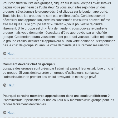
Pour consulter la liste des groupes, cliquez sur le lien
Groupes d’utilisateurs
depuis votre panneau de l’utilisateur. Si vous souhaitez rejoindre un des
groupes, sélectionnez le groupe désiré et cliquez sur le bouton approprié.
Toutefois, tous les groupes ne sont pas en libre accès. Certains peuvent
nécessiter une approbation, certains sont fermés et d’autres peuvent même
être masqués. Si le groupe est dit « Ouvert », vous pouvez le rejoindre
librement. Si le groupe est dit « À la demande », vous pouvez rejoindre le
groupe mais votre demande nécessitera d’être approuvée par un chef de
groupe. Ce dernier pourra vous demander pourquoi vous souhaitez rejoindre
le groupe et ainsi décider s’il approuvera ou non votre demande. N’importunez
pas le chef de groupe s’il annule votre demande, il a sûrement ses raisons.
Haut
Comment devenir chef de groupe ?
Lorsque des groupes sont créés par l’administrateur, il leur est attribué un chef
de groupe. Si vous désirez créer un groupe d’utilisateurs, contactez
l’administrateur en premier lieu en lui envoyant un message privé.
Haut
Pourquoi certains membres apparaissent dans une couleur différente ?
L’administrateur peut attribuer une couleur aux membres d’un groupe pour les
rendre facilement identifiables.
Haut