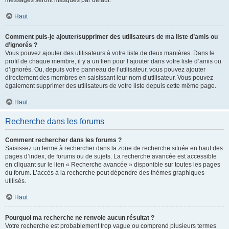
messages seront masqués par défaut.
Haut
Comment puis-je ajouter/supprimer des utilisateurs de ma liste d’amis ou
d’ignorés ?
Vous pouvez ajouter des utilisateurs à votre liste de deux manières. Dans le
profil de chaque membre, il y a un lien pour l’ajouter dans votre liste d’amis ou
d’ignorés. Ou, depuis votre panneau de l’utilisateur, vous pouvez ajouter
directement des membres en saisissant leur nom d’utilisateur. Vous pouvez
également supprimer des utilisateurs de votre liste depuis cette même page.
Haut
Recherche dans les forums
Comment rechercher dans les forums ?
Saisissez un terme à rechercher dans la zone de recherche située en haut des
pages d’index, de forums ou de sujets. La recherche avancée est accessible
en cliquant sur le lien « Recherche avancée » disponible sur toutes les pages
du forum. L’accès à la recherche peut dépendre des thèmes graphiques
utilisés.
Haut
Pourquoi ma recherche ne renvoie aucun résultat ?
Votre recherche est probablement trop vague ou comprend plusieurs termes