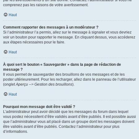
par les avertissements d’un site donné. Contactez l’administrateur si vous ne
comprenez pas les raisons de votre avertissement.
Haut
Comment rapporter des messages à un modérateur ?
Si l’administrateur l’a permis, allez sur le message à signaler et vous devriez
voir un bouton pour rapporter le message. En cliquant dessus, vous accéderez
aux étapes nécessaires pour le faire.
Haut
À quoi sert le bouton « Sauvegarder » dans la page de rédaction de
message ?
Il vous permet de sauvegarder des brouillons de vos messages et de les
poster ultérieurement. Pour les recharger, allez dans le panneau de l’utilisateur
(onglet
Aperçu --> Gestion des brouillons
).
Haut
Pourquoi mon message doit être validé ?
L’administrateur peut avoir décidé que les messages du forum dans lequel
vous postez nécessitent d’être validés avant d’être publiés. Il est possible aussi
que l’administrateur vous ait placé dans un groupe dont les messages doivent
être validés avant d’être publiés. Contactez l’administrateur pour plus
d’informations.