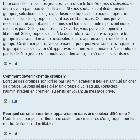
Pour consulter la liste des groupes, cliquez sur le lien
Groupes d’utilisateurs
depuis votre panneau de l’utilisateur. Si vous souhaitez rejoindre un des
groupes, sélectionnez le groupe désiré et cliquez sur le bouton approprié.
Toutefois, tous les groupes ne sont pas en libre accès. Certains peuvent
nécessiter une approbation, certains sont fermés et d’autres peuvent même
être masqués. Si le groupe est dit « Ouvert », vous pouvez le rejoindre
librement. Si le groupe est dit « À la demande », vous pouvez rejoindre le
groupe mais votre demande nécessitera d’être approuvée par un chef de
groupe. Ce dernier pourra vous demander pourquoi vous souhaitez rejoindre
le groupe et ainsi décider s’il approuvera ou non votre demande. N’importunez
pas le chef de groupe s’il annule votre demande, il a sûrement ses raisons.
Haut
Comment devenir chef de groupe ?
Lorsque des groupes sont créés par l’administrateur, il leur est attribué un chef
de groupe. Si vous désirez créer un groupe d’utilisateurs, contactez
l’administrateur en premier lieu en lui envoyant un message privé.
Haut
Pourquoi certains membres apparaissent dans une couleur différente ?
L’administrateur peut attribuer une couleur aux membres d’un groupe pour les
rendre facilement identifiables.
Haut