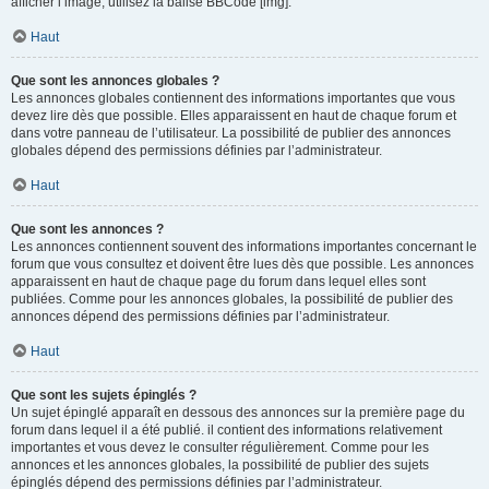
afficher l’image, utilisez la balise BBCode [img].
Haut
Que sont les annonces globales ?
Les annonces globales contiennent des informations importantes que vous
devez lire dès que possible. Elles apparaissent en haut de chaque forum et
dans votre panneau de l’utilisateur. La possibilité de publier des annonces
globales dépend des permissions définies par l’administrateur.
Haut
Que sont les annonces ?
Les annonces contiennent souvent des informations importantes concernant le
forum que vous consultez et doivent être lues dès que possible. Les annonces
apparaissent en haut de chaque page du forum dans lequel elles sont
publiées. Comme pour les annonces globales, la possibilité de publier des
annonces dépend des permissions définies par l’administrateur.
Haut
Que sont les sujets épinglés ?
Un sujet épinglé apparaît en dessous des annonces sur la première page du
forum dans lequel il a été publié. il contient des informations relativement
importantes et vous devez le consulter régulièrement. Comme pour les
annonces et les annonces globales, la possibilité de publier des sujets
épinglés dépend des permissions définies par l’administrateur.