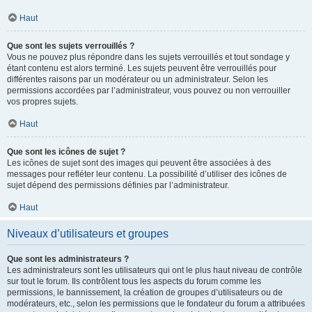
Haut
Que sont les sujets verrouillés ?
Vous ne pouvez plus répondre dans les sujets verrouillés et tout sondage y
étant contenu est alors terminé. Les sujets peuvent être verrouillés pour
différentes raisons par un modérateur ou un administrateur. Selon les
permissions accordées par l’administrateur, vous pouvez ou non verrouiller
vos propres sujets.
Haut
Que sont les icônes de sujet ?
Les icônes de sujet sont des images qui peuvent être associées à des
messages pour refléter leur contenu. La possibilité d’utiliser des icônes de
sujet dépend des permissions définies par l’administrateur.
Haut
Niveaux d’utilisateurs et groupes
Que sont les administrateurs ?
Les administrateurs sont les utilisateurs qui ont le plus haut niveau de contrôle
sur tout le forum. Ils contrôlent tous les aspects du forum comme les
permissions, le bannissement, la création de groupes d’utilisateurs ou de
modérateurs, etc., selon les permissions que le fondateur du forum a attribuées