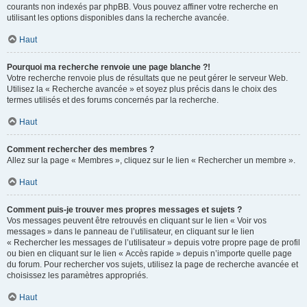
courants non indexés par phpBB. Vous pouvez affiner votre recherche en
utilisant les options disponibles dans la recherche avancée.
Haut
Pourquoi ma recherche renvoie une page blanche ?!
Votre recherche renvoie plus de résultats que ne peut gérer le serveur Web.
Utilisez la « Recherche avancée » et soyez plus précis dans le choix des
termes utilisés et des forums concernés par la recherche.
Haut
Comment rechercher des membres ?
Allez sur la page « Membres », cliquez sur le lien « Rechercher un membre ».
Haut
Comment puis-je trouver mes propres messages et sujets ?
Vos messages peuvent être retrouvés en cliquant sur le lien « Voir vos
messages » dans le panneau de l’utilisateur, en cliquant sur le lien
« Rechercher les messages de l’utilisateur » depuis votre propre page de profil
ou bien en cliquant sur le lien « Accès rapide » depuis n’importe quelle page
du forum. Pour rechercher vos sujets, utilisez la page de recherche avancée et
choisissez les paramètres appropriés.
Haut