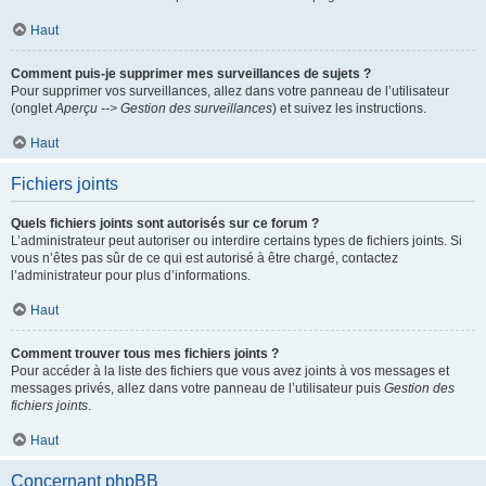
Haut
Comment puis-je supprimer mes surveillances de sujets ?
Pour supprimer vos surveillances, allez dans votre panneau de l’utilisateur
(onglet
Aperçu --> Gestion des surveillances
) et suivez les instructions.
Haut
Fichiers joints
Quels fichiers joints sont autorisés sur ce forum ?
L’administrateur peut autoriser ou interdire certains types de fichiers joints. Si
vous n’êtes pas sûr de ce qui est autorisé à être chargé, contactez
l’administrateur pour plus d’informations.
Haut
Comment trouver tous mes fichiers joints ?
Pour accéder à la liste des fichiers que vous avez joints à vos messages et
messages privés, allez dans votre panneau de l’utilisateur puis
Gestion des
fichiers joints
.
Haut
Concernant phpBB