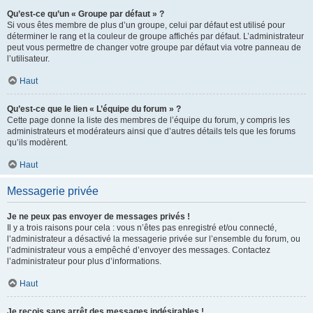
Qu’est-ce qu’un « Groupe par défaut » ?
Si vous êtes membre de plus d’un groupe, celui par défaut est utilisé pour
déterminer le rang et la couleur de groupe affichés par défaut. L’administrateur
peut vous permettre de changer votre groupe par défaut via votre panneau de
l’utilisateur.
Haut
Qu’est-ce que le lien « L’équipe du forum » ?
Cette page donne la liste des membres de l’équipe du forum, y compris les
administrateurs et modérateurs ainsi que d’autres détails tels que les forums
qu’ils modèrent.
Haut
Messagerie privée
Je ne peux pas envoyer de messages privés !
Il y a trois raisons pour cela : vous n’êtes pas enregistré et/ou connecté,
l’administrateur a désactivé la messagerie privée sur l’ensemble du forum, ou
l’administrateur vous a empêché d’envoyer des messages. Contactez
l’administrateur pour plus d’informations.
Haut
Je reçois sans arrêt des messages indésirables !