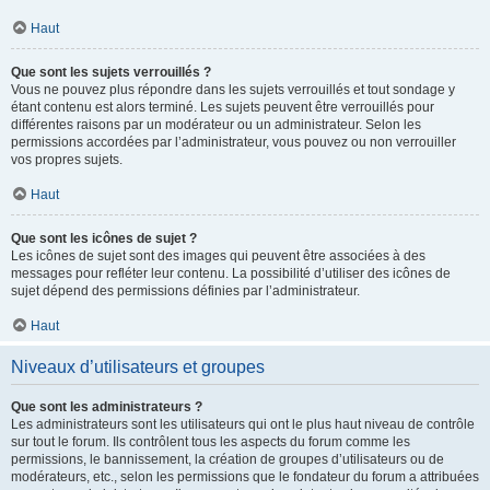
Haut
Que sont les sujets verrouillés ?
Vous ne pouvez plus répondre dans les sujets verrouillés et tout sondage y
étant contenu est alors terminé. Les sujets peuvent être verrouillés pour
différentes raisons par un modérateur ou un administrateur. Selon les
permissions accordées par l’administrateur, vous pouvez ou non verrouiller
vos propres sujets.
Haut
Que sont les icônes de sujet ?
Les icônes de sujet sont des images qui peuvent être associées à des
messages pour refléter leur contenu. La possibilité d’utiliser des icônes de
sujet dépend des permissions définies par l’administrateur.
Haut
Niveaux d’utilisateurs et groupes
Que sont les administrateurs ?
Les administrateurs sont les utilisateurs qui ont le plus haut niveau de contrôle
sur tout le forum. Ils contrôlent tous les aspects du forum comme les
permissions, le bannissement, la création de groupes d’utilisateurs ou de
modérateurs, etc., selon les permissions que le fondateur du forum a attribuées