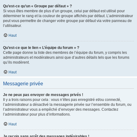
Qu’est-ce qu’un « Groupe par défaut » ?
Si vous êtes membre de plus d’un groupe, celui par défaut est utilisé pour
déterminer le rang et la couleur de groupe affichés par défaut. L’administrateur
peut vous permettre de changer votre groupe par défaut via votre panneau de
l’utilisateur.
Haut
Qu’est-ce que le lien « L’équipe du forum » ?
Cette page donne la liste des membres de l’équipe du forum, y compris les
administrateurs et modérateurs ainsi que d’autres détails tels que les forums
qu’ils modèrent.
Haut
Messagerie privée
Je ne peux pas envoyer de messages privés !
Il y a trois raisons pour cela : vous n’êtes pas enregistré et/ou connecté,
l’administrateur a désactivé la messagerie privée sur l’ensemble du forum, ou
l’administrateur vous a empêché d’envoyer des messages. Contactez
l’administrateur pour plus d’informations.
Haut
Je reçois sans arrêt des messages indésirables !