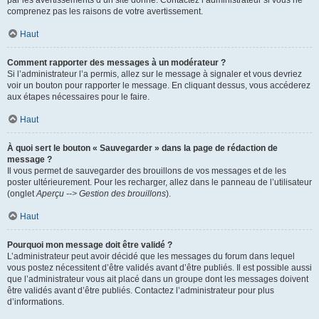
par les avertissements d’un site donné. Contactez l’administrateur si vous ne
comprenez pas les raisons de votre avertissement.
Haut
Comment rapporter des messages à un modérateur ?
Si l’administrateur l’a permis, allez sur le message à signaler et vous devriez
voir un bouton pour rapporter le message. En cliquant dessus, vous accéderez
aux étapes nécessaires pour le faire.
Haut
À quoi sert le bouton « Sauvegarder » dans la page de rédaction de
message ?
Il vous permet de sauvegarder des brouillons de vos messages et de les
poster ultérieurement. Pour les recharger, allez dans le panneau de l’utilisateur
(onglet
Aperçu --> Gestion des brouillons
).
Haut
Pourquoi mon message doit être validé ?
L’administrateur peut avoir décidé que les messages du forum dans lequel
vous postez nécessitent d’être validés avant d’être publiés. Il est possible aussi
que l’administrateur vous ait placé dans un groupe dont les messages doivent
être validés avant d’être publiés. Contactez l’administrateur pour plus
d’informations.