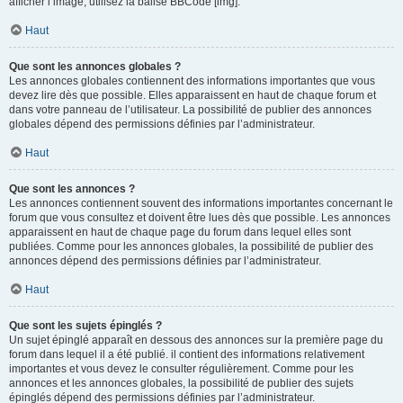
afficher l’image, utilisez la balise BBCode [img].
Haut
Que sont les annonces globales ?
Les annonces globales contiennent des informations importantes que vous
devez lire dès que possible. Elles apparaissent en haut de chaque forum et
dans votre panneau de l’utilisateur. La possibilité de publier des annonces
globales dépend des permissions définies par l’administrateur.
Haut
Que sont les annonces ?
Les annonces contiennent souvent des informations importantes concernant le
forum que vous consultez et doivent être lues dès que possible. Les annonces
apparaissent en haut de chaque page du forum dans lequel elles sont
publiées. Comme pour les annonces globales, la possibilité de publier des
annonces dépend des permissions définies par l’administrateur.
Haut
Que sont les sujets épinglés ?
Un sujet épinglé apparaît en dessous des annonces sur la première page du
forum dans lequel il a été publié. il contient des informations relativement
importantes et vous devez le consulter régulièrement. Comme pour les
annonces et les annonces globales, la possibilité de publier des sujets
épinglés dépend des permissions définies par l’administrateur.