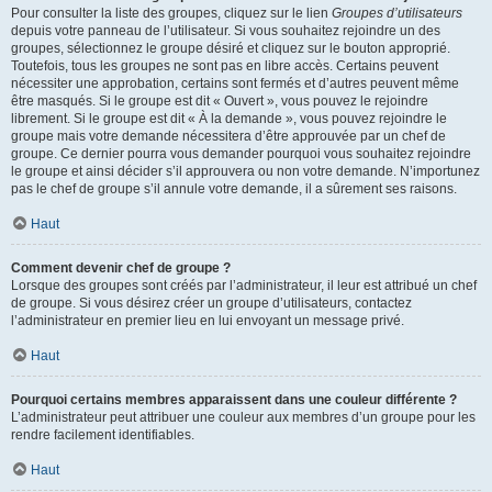
Pour consulter la liste des groupes, cliquez sur le lien
Groupes d’utilisateurs
depuis votre panneau de l’utilisateur. Si vous souhaitez rejoindre un des
groupes, sélectionnez le groupe désiré et cliquez sur le bouton approprié.
Toutefois, tous les groupes ne sont pas en libre accès. Certains peuvent
nécessiter une approbation, certains sont fermés et d’autres peuvent même
être masqués. Si le groupe est dit « Ouvert », vous pouvez le rejoindre
librement. Si le groupe est dit « À la demande », vous pouvez rejoindre le
groupe mais votre demande nécessitera d’être approuvée par un chef de
groupe. Ce dernier pourra vous demander pourquoi vous souhaitez rejoindre
le groupe et ainsi décider s’il approuvera ou non votre demande. N’importunez
pas le chef de groupe s’il annule votre demande, il a sûrement ses raisons.
Haut
Comment devenir chef de groupe ?
Lorsque des groupes sont créés par l’administrateur, il leur est attribué un chef
de groupe. Si vous désirez créer un groupe d’utilisateurs, contactez
l’administrateur en premier lieu en lui envoyant un message privé.
Haut
Pourquoi certains membres apparaissent dans une couleur différente ?
L’administrateur peut attribuer une couleur aux membres d’un groupe pour les
rendre facilement identifiables.
Haut