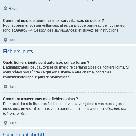
Haut
Comment puis-je supprimer mes surveillances de sujets ?
Pour supprimer vos surveillances, allez dans votre panneau de l’utilisateur
(onglet
Aperçu --> Gestion des surveillances
) et suivez les instructions.
Haut
Fichiers joints
Quels fichiers joints sont autorisés sur ce forum ?
L’administrateur peut autoriser ou interdire certains types de fichiers joints. Si
vous n’êtes pas sûr de ce qui est autorisé à être chargé, contactez
l’administrateur pour plus d’informations.
Haut
Comment trouver tous mes fichiers joints ?
Pour accéder à la liste des fichiers que vous avez joints à vos messages et
messages privés, allez dans votre panneau de l’utilisateur puis
Gestion des
fichiers joints
.
Haut
Concernant phpBB