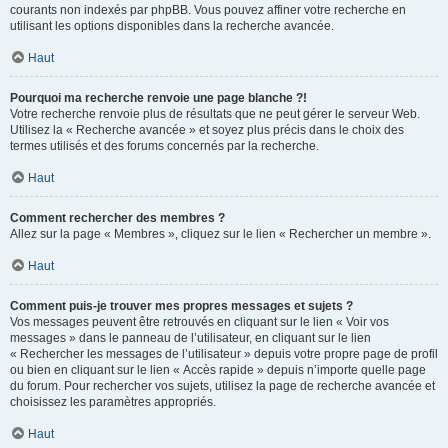
courants non indexés par phpBB. Vous pouvez affiner votre recherche en
utilisant les options disponibles dans la recherche avancée.
Haut
Pourquoi ma recherche renvoie une page blanche ?!
Votre recherche renvoie plus de résultats que ne peut gérer le serveur Web.
Utilisez la « Recherche avancée » et soyez plus précis dans le choix des
termes utilisés et des forums concernés par la recherche.
Haut
Comment rechercher des membres ?
Allez sur la page « Membres », cliquez sur le lien « Rechercher un membre ».
Haut
Comment puis-je trouver mes propres messages et sujets ?
Vos messages peuvent être retrouvés en cliquant sur le lien « Voir vos
messages » dans le panneau de l’utilisateur, en cliquant sur le lien
« Rechercher les messages de l’utilisateur » depuis votre propre page de profil
ou bien en cliquant sur le lien « Accès rapide » depuis n’importe quelle page
du forum. Pour rechercher vos sujets, utilisez la page de recherche avancée et
choisissez les paramètres appropriés.
Haut