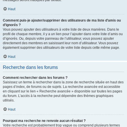
messages seront masqués par défaut.
Haut
Comment puis-je ajouter/supprimer des utilisateurs de ma liste d’amis ou
d’ignorés ?
Vous pouvez ajouter des utilisateurs à votre liste de deux manières. Dans le
profil de chaque membre, il y a un lien pour l’ajouter dans votre liste d’amis ou
d’ignorés. Ou, depuis votre panneau de l’utilisateur, vous pouvez ajouter
directement des membres en saisissant leur nom d’utilisateur. Vous pouvez
également supprimer des utilisateurs de votre liste depuis cette même page.
Haut
Recherche dans les forums
Comment rechercher dans les forums ?
Saisissez un terme à rechercher dans la zone de recherche située en haut des
pages d’index, de forums ou de sujets. La recherche avancée est accessible
en cliquant sur le lien « Recherche avancée » disponible sur toutes les pages
du forum. L’accès à la recherche peut dépendre des thèmes graphiques
utilisés.
Haut
Pourquoi ma recherche ne renvoie aucun résultat ?
Votre recherche est probablement trop vague ou comprend plusieurs termes