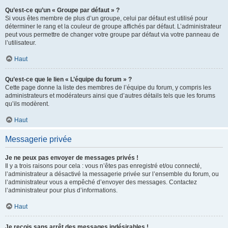
Qu’est-ce qu’un « Groupe par défaut » ?
Si vous êtes membre de plus d’un groupe, celui par défaut est utilisé pour
déterminer le rang et la couleur de groupe affichés par défaut. L’administrateur
peut vous permettre de changer votre groupe par défaut via votre panneau de
l’utilisateur.
Haut
Qu’est-ce que le lien « L’équipe du forum » ?
Cette page donne la liste des membres de l’équipe du forum, y compris les
administrateurs et modérateurs ainsi que d’autres détails tels que les forums
qu’ils modèrent.
Haut
Messagerie privée
Je ne peux pas envoyer de messages privés !
Il y a trois raisons pour cela : vous n’êtes pas enregistré et/ou connecté,
l’administrateur a désactivé la messagerie privée sur l’ensemble du forum, ou
l’administrateur vous a empêché d’envoyer des messages. Contactez
l’administrateur pour plus d’informations.
Haut
Je reçois sans arrêt des messages indésirables !