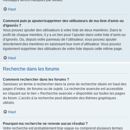
messages seront masqués par défaut.
Haut
Comment puis-je ajouter/supprimer des utilisateurs de ma liste d’amis ou
d’ignorés ?
Vous pouvez ajouter des utilisateurs à votre liste de deux manières. Dans le
profil de chaque membre, il y a un lien pour l’ajouter dans votre liste d’amis ou
d’ignorés. Ou, depuis votre panneau de l’utilisateur, vous pouvez ajouter
directement des membres en saisissant leur nom d’utilisateur. Vous pouvez
également supprimer des utilisateurs de votre liste depuis cette même page.
Haut
Recherche dans les forums
Comment rechercher dans les forums ?
Saisissez un terme à rechercher dans la zone de recherche située en haut des
pages d’index, de forums ou de sujets. La recherche avancée est accessible
en cliquant sur le lien « Recherche avancée » disponible sur toutes les pages
du forum. L’accès à la recherche peut dépendre des thèmes graphiques
utilisés.
Haut
Pourquoi ma recherche ne renvoie aucun résultat ?
Votre recherche est probablement trop vague ou comprend plusieurs termes