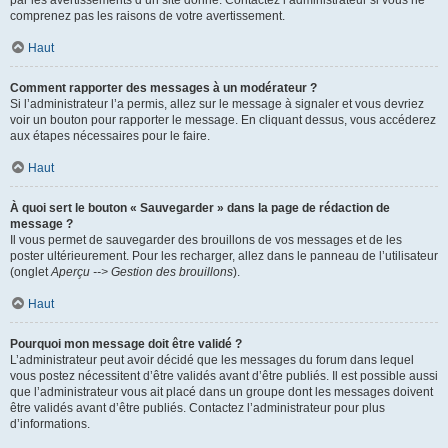
par les avertissements d’un site donné. Contactez l’administrateur si vous ne
comprenez pas les raisons de votre avertissement.
Haut
Comment rapporter des messages à un modérateur ?
Si l’administrateur l’a permis, allez sur le message à signaler et vous devriez
voir un bouton pour rapporter le message. En cliquant dessus, vous accéderez
aux étapes nécessaires pour le faire.
Haut
À quoi sert le bouton « Sauvegarder » dans la page de rédaction de
message ?
Il vous permet de sauvegarder des brouillons de vos messages et de les
poster ultérieurement. Pour les recharger, allez dans le panneau de l’utilisateur
(onglet
Aperçu --> Gestion des brouillons
).
Haut
Pourquoi mon message doit être validé ?
L’administrateur peut avoir décidé que les messages du forum dans lequel
vous postez nécessitent d’être validés avant d’être publiés. Il est possible aussi
que l’administrateur vous ait placé dans un groupe dont les messages doivent
être validés avant d’être publiés. Contactez l’administrateur pour plus
d’informations.