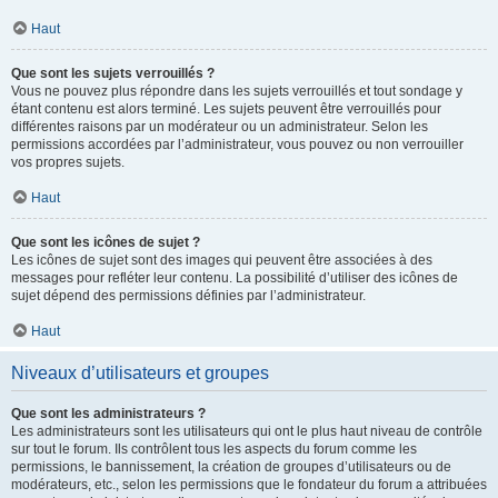
Haut
Que sont les sujets verrouillés ?
Vous ne pouvez plus répondre dans les sujets verrouillés et tout sondage y
étant contenu est alors terminé. Les sujets peuvent être verrouillés pour
différentes raisons par un modérateur ou un administrateur. Selon les
permissions accordées par l’administrateur, vous pouvez ou non verrouiller
vos propres sujets.
Haut
Que sont les icônes de sujet ?
Les icônes de sujet sont des images qui peuvent être associées à des
messages pour refléter leur contenu. La possibilité d’utiliser des icônes de
sujet dépend des permissions définies par l’administrateur.
Haut
Niveaux d’utilisateurs et groupes
Que sont les administrateurs ?
Les administrateurs sont les utilisateurs qui ont le plus haut niveau de contrôle
sur tout le forum. Ils contrôlent tous les aspects du forum comme les
permissions, le bannissement, la création de groupes d’utilisateurs ou de
modérateurs, etc., selon les permissions que le fondateur du forum a attribuées