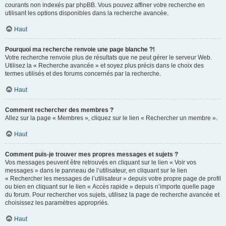
courants non indexés par phpBB. Vous pouvez affiner votre recherche en
utilisant les options disponibles dans la recherche avancée.
Haut
Pourquoi ma recherche renvoie une page blanche ?!
Votre recherche renvoie plus de résultats que ne peut gérer le serveur Web.
Utilisez la « Recherche avancée » et soyez plus précis dans le choix des
termes utilisés et des forums concernés par la recherche.
Haut
Comment rechercher des membres ?
Allez sur la page « Membres », cliquez sur le lien « Rechercher un membre ».
Haut
Comment puis-je trouver mes propres messages et sujets ?
Vos messages peuvent être retrouvés en cliquant sur le lien « Voir vos
messages » dans le panneau de l’utilisateur, en cliquant sur le lien
« Rechercher les messages de l’utilisateur » depuis votre propre page de profil
ou bien en cliquant sur le lien « Accès rapide » depuis n’importe quelle page
du forum. Pour rechercher vos sujets, utilisez la page de recherche avancée et
choisissez les paramètres appropriés.
Haut