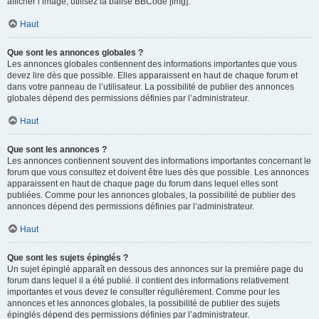
afficher l’image, utilisez la balise BBCode [img].
Haut
Que sont les annonces globales ?
Les annonces globales contiennent des informations importantes que vous
devez lire dès que possible. Elles apparaissent en haut de chaque forum et
dans votre panneau de l’utilisateur. La possibilité de publier des annonces
globales dépend des permissions définies par l’administrateur.
Haut
Que sont les annonces ?
Les annonces contiennent souvent des informations importantes concernant le
forum que vous consultez et doivent être lues dès que possible. Les annonces
apparaissent en haut de chaque page du forum dans lequel elles sont
publiées. Comme pour les annonces globales, la possibilité de publier des
annonces dépend des permissions définies par l’administrateur.
Haut
Que sont les sujets épinglés ?
Un sujet épinglé apparaît en dessous des annonces sur la première page du
forum dans lequel il a été publié. il contient des informations relativement
importantes et vous devez le consulter régulièrement. Comme pour les
annonces et les annonces globales, la possibilité de publier des sujets
épinglés dépend des permissions définies par l’administrateur.