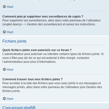
Haut
Comment puis-je supprimer mes surveillances de sujets ?
Pour supprimer vos surveillances, allez dans votre panneau de l’utilisateur
(onglet
Aperçu --> Gestion des surveillances
) et suivez les instructions.
Haut
Fichiers joints
Quels fichiers joints sont autorisés sur ce forum ?
L’administrateur peut autoriser ou interdire certains types de fichiers joints. Si
vous n’êtes pas sûr de ce qui est autorisé à être chargé, contactez
l’administrateur pour plus d’informations.
Haut
Comment trouver tous mes fichiers joints ?
Pour accéder à la liste des fichiers que vous avez joints à vos messages et
messages privés, allez dans votre panneau de l’utilisateur puis
Gestion des
fichiers joints
.
Haut
Concernant phpBB