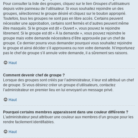
Pour consulter la liste des groupes, cliquez sur le lien
Groupes d’utilisateurs
depuis votre panneau de l’utilisateur. Si vous souhaitez rejoindre un des
groupes, sélectionnez le groupe désiré et cliquez sur le bouton approprié.
Toutefois, tous les groupes ne sont pas en libre accès. Certains peuvent
nécessiter une approbation, certains sont fermés et d’autres peuvent même
être masqués. Si le groupe est dit « Ouvert », vous pouvez le rejoindre
librement. Si le groupe est dit « À la demande », vous pouvez rejoindre le
groupe mais votre demande nécessitera d’être approuvée par un chef de
groupe. Ce dernier pourra vous demander pourquoi vous souhaitez rejoindre
le groupe et ainsi décider s’il approuvera ou non votre demande. N’importunez
pas le chef de groupe s’il annule votre demande, il a sûrement ses raisons.
Haut
Comment devenir chef de groupe ?
Lorsque des groupes sont créés par l’administrateur, il leur est attribué un chef
de groupe. Si vous désirez créer un groupe d’utilisateurs, contactez
l’administrateur en premier lieu en lui envoyant un message privé.
Haut
Pourquoi certains membres apparaissent dans une couleur différente ?
L’administrateur peut attribuer une couleur aux membres d’un groupe pour les
rendre facilement identifiables.
Haut