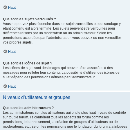
Haut
Que sont les sujets verrouillés ?
Vous ne pouvez plus répondre dans les sujets verrouillés et tout sondage y
étant contenu est alors terminé. Les sujets peuvent être verrouillés pour
différentes raisons par un modérateur ou un administrateur. Selon les
permissions accordées par l’administrateur, vous pouvez ou non verrouiller
vos propres sujets.
Haut
Que sont les icônes de sujet ?
Les icônes de sujet sont des images qui peuvent être associées à des
messages pour refléter leur contenu. La possibilité d’utiliser des icônes de
sujet dépend des permissions définies par l’administrateur.
Haut
Niveaux d’utilisateurs et groupes
Que sont les administrateurs ?
Les administrateurs sont les utilisateurs qui ont le plus haut niveau de contrôle
sur tout le forum. Ils contrôlent tous les aspects du forum comme les
permissions, le bannissement, la création de groupes d’utilisateurs ou de
modérateurs, etc., selon les permissions que le fondateur du forum a attribuées