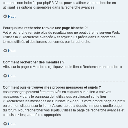
courants non indexés par phpBB. Vous pouvez affiner votre recherche en
utilisant les options disponibles dans la recherche avancée.
Haut
Pourquoi ma recherche renvoie une page blanche ?!
Votre recherche renvoie plus de résultats que ne peut gérer le serveur Web.
Utilisez la « Recherche avancée » et soyez plus précis dans le choix des
termes utilisés et des forums concernés par la recherche.
Haut
Comment rechercher des membres ?
Allez sur la page « Membres », cliquez sur le lien « Rechercher un membre ».
Haut
Comment puis-je trouver mes propres messages et sujets ?
Vos messages peuvent être retrouvés en cliquant sur le lien « Voir vos
messages » dans le panneau de l’utilisateur, en cliquant sur le lien
« Rechercher les messages de l’utilisateur » depuis votre propre page de profil
ou bien en cliquant sur le lien « Accès rapide » depuis n’importe quelle page
du forum. Pour rechercher vos sujets, utilisez la page de recherche avancée et
choisissez les paramètres appropriés.
Haut