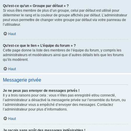
Qu’est-ce qu’un « Groupe par défaut » ?
Si vous êtes membre de plus d’un groupe, celui par défaut est utilisé pour
déterminer le rang et la couleur de groupe affichés par défaut. L’administrateur
peut vous permettre de changer votre groupe par défaut via votre panneau de
l’utilisateur.
Haut
Qu’est-ce que le lien « L’équipe du forum » ?
Cette page donne la liste des membres de l’équipe du forum, y compris les
administrateurs et modérateurs ainsi que d’autres détails tels que les forums
qu’ils modèrent.
Haut
Messagerie privée
Je ne peux pas envoyer de messages privés !
Il y a trois raisons pour cela : vous n’êtes pas enregistré et/ou connecté,
l’administrateur a désactivé la messagerie privée sur l’ensemble du forum, ou
l’administrateur vous a empêché d’envoyer des messages. Contactez
l’administrateur pour plus d’informations.
Haut
Je reçois sans arrêt des messages indésirables !