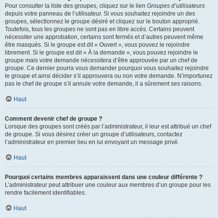
Pour consulter la liste des groupes, cliquez sur le lien
Groupes d’utilisateurs
depuis votre panneau de l’utilisateur. Si vous souhaitez rejoindre un des
groupes, sélectionnez le groupe désiré et cliquez sur le bouton approprié.
Toutefois, tous les groupes ne sont pas en libre accès. Certains peuvent
nécessiter une approbation, certains sont fermés et d’autres peuvent même
être masqués. Si le groupe est dit « Ouvert », vous pouvez le rejoindre
librement. Si le groupe est dit « À la demande », vous pouvez rejoindre le
groupe mais votre demande nécessitera d’être approuvée par un chef de
groupe. Ce dernier pourra vous demander pourquoi vous souhaitez rejoindre
le groupe et ainsi décider s’il approuvera ou non votre demande. N’importunez
pas le chef de groupe s’il annule votre demande, il a sûrement ses raisons.
Haut
Comment devenir chef de groupe ?
Lorsque des groupes sont créés par l’administrateur, il leur est attribué un chef
de groupe. Si vous désirez créer un groupe d’utilisateurs, contactez
l’administrateur en premier lieu en lui envoyant un message privé.
Haut
Pourquoi certains membres apparaissent dans une couleur différente ?
L’administrateur peut attribuer une couleur aux membres d’un groupe pour les
rendre facilement identifiables.
Haut