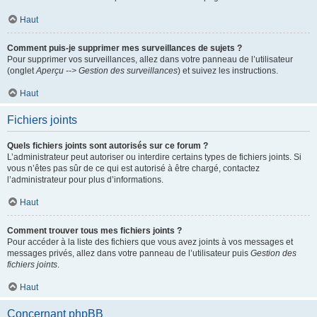
Haut
Comment puis-je supprimer mes surveillances de sujets ?
Pour supprimer vos surveillances, allez dans votre panneau de l’utilisateur
(onglet
Aperçu --> Gestion des surveillances
) et suivez les instructions.
Haut
Fichiers joints
Quels fichiers joints sont autorisés sur ce forum ?
L’administrateur peut autoriser ou interdire certains types de fichiers joints. Si
vous n’êtes pas sûr de ce qui est autorisé à être chargé, contactez
l’administrateur pour plus d’informations.
Haut
Comment trouver tous mes fichiers joints ?
Pour accéder à la liste des fichiers que vous avez joints à vos messages et
messages privés, allez dans votre panneau de l’utilisateur puis
Gestion des
fichiers joints
.
Haut
Concernant phpBB