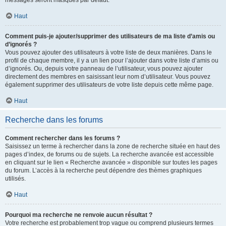
messages seront masqués par défaut.
Haut
Comment puis-je ajouter/supprimer des utilisateurs de ma liste d’amis ou
d’ignorés ?
Vous pouvez ajouter des utilisateurs à votre liste de deux manières. Dans le
profil de chaque membre, il y a un lien pour l’ajouter dans votre liste d’amis ou
d’ignorés. Ou, depuis votre panneau de l’utilisateur, vous pouvez ajouter
directement des membres en saisissant leur nom d’utilisateur. Vous pouvez
également supprimer des utilisateurs de votre liste depuis cette même page.
Haut
Recherche dans les forums
Comment rechercher dans les forums ?
Saisissez un terme à rechercher dans la zone de recherche située en haut des
pages d’index, de forums ou de sujets. La recherche avancée est accessible
en cliquant sur le lien « Recherche avancée » disponible sur toutes les pages
du forum. L’accès à la recherche peut dépendre des thèmes graphiques
utilisés.
Haut
Pourquoi ma recherche ne renvoie aucun résultat ?
Votre recherche est probablement trop vague ou comprend plusieurs termes