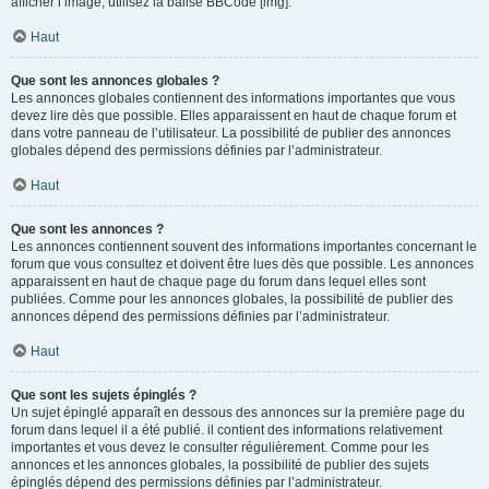
afficher l’image, utilisez la balise BBCode [img].
Haut
Que sont les annonces globales ?
Les annonces globales contiennent des informations importantes que vous
devez lire dès que possible. Elles apparaissent en haut de chaque forum et
dans votre panneau de l’utilisateur. La possibilité de publier des annonces
globales dépend des permissions définies par l’administrateur.
Haut
Que sont les annonces ?
Les annonces contiennent souvent des informations importantes concernant le
forum que vous consultez et doivent être lues dès que possible. Les annonces
apparaissent en haut de chaque page du forum dans lequel elles sont
publiées. Comme pour les annonces globales, la possibilité de publier des
annonces dépend des permissions définies par l’administrateur.
Haut
Que sont les sujets épinglés ?
Un sujet épinglé apparaît en dessous des annonces sur la première page du
forum dans lequel il a été publié. il contient des informations relativement
importantes et vous devez le consulter régulièrement. Comme pour les
annonces et les annonces globales, la possibilité de publier des sujets
épinglés dépend des permissions définies par l’administrateur.