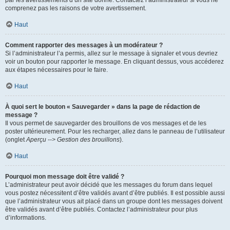
par les avertissements d’un site donné. Contactez l’administrateur si vous ne
comprenez pas les raisons de votre avertissement.
Haut
Comment rapporter des messages à un modérateur ?
Si l’administrateur l’a permis, allez sur le message à signaler et vous devriez
voir un bouton pour rapporter le message. En cliquant dessus, vous accéderez
aux étapes nécessaires pour le faire.
Haut
À quoi sert le bouton « Sauvegarder » dans la page de rédaction de
message ?
Il vous permet de sauvegarder des brouillons de vos messages et de les
poster ultérieurement. Pour les recharger, allez dans le panneau de l’utilisateur
(onglet
Aperçu --> Gestion des brouillons
).
Haut
Pourquoi mon message doit être validé ?
L’administrateur peut avoir décidé que les messages du forum dans lequel
vous postez nécessitent d’être validés avant d’être publiés. Il est possible aussi
que l’administrateur vous ait placé dans un groupe dont les messages doivent
être validés avant d’être publiés. Contactez l’administrateur pour plus
d’informations.