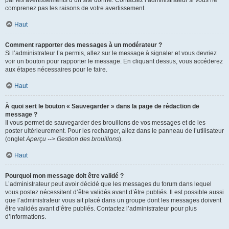
par les avertissements d’un site donné. Contactez l’administrateur si vous ne
comprenez pas les raisons de votre avertissement.
Haut
Comment rapporter des messages à un modérateur ?
Si l’administrateur l’a permis, allez sur le message à signaler et vous devriez
voir un bouton pour rapporter le message. En cliquant dessus, vous accéderez
aux étapes nécessaires pour le faire.
Haut
À quoi sert le bouton « Sauvegarder » dans la page de rédaction de
message ?
Il vous permet de sauvegarder des brouillons de vos messages et de les
poster ultérieurement. Pour les recharger, allez dans le panneau de l’utilisateur
(onglet
Aperçu --> Gestion des brouillons
).
Haut
Pourquoi mon message doit être validé ?
L’administrateur peut avoir décidé que les messages du forum dans lequel
vous postez nécessitent d’être validés avant d’être publiés. Il est possible aussi
que l’administrateur vous ait placé dans un groupe dont les messages doivent
être validés avant d’être publiés. Contactez l’administrateur pour plus
d’informations.