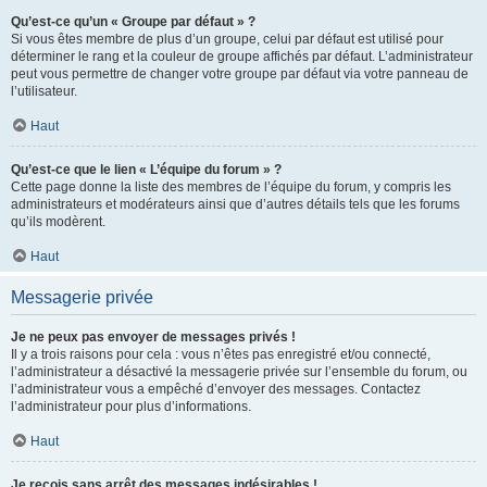
Qu’est-ce qu’un « Groupe par défaut » ?
Si vous êtes membre de plus d’un groupe, celui par défaut est utilisé pour
déterminer le rang et la couleur de groupe affichés par défaut. L’administrateur
peut vous permettre de changer votre groupe par défaut via votre panneau de
l’utilisateur.
Haut
Qu’est-ce que le lien « L’équipe du forum » ?
Cette page donne la liste des membres de l’équipe du forum, y compris les
administrateurs et modérateurs ainsi que d’autres détails tels que les forums
qu’ils modèrent.
Haut
Messagerie privée
Je ne peux pas envoyer de messages privés !
Il y a trois raisons pour cela : vous n’êtes pas enregistré et/ou connecté,
l’administrateur a désactivé la messagerie privée sur l’ensemble du forum, ou
l’administrateur vous a empêché d’envoyer des messages. Contactez
l’administrateur pour plus d’informations.
Haut
Je reçois sans arrêt des messages indésirables !