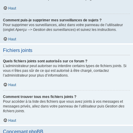
Haut
Comment puis-je supprimer mes surveillances de sujets ?
Pour supprimer vos surveillances, allez dans votre panneau de l’utilisateur
(onglet
Aperçu --> Gestion des surveillances
) et suivez les instructions.
Haut
Fichiers joints
Quels fichiers joints sont autorisés sur ce forum ?
L’administrateur peut autoriser ou interdire certains types de fichiers joints. Si
vous n’êtes pas sûr de ce qui est autorisé à être chargé, contactez
l’administrateur pour plus d’informations.
Haut
Comment trouver tous mes fichiers joints ?
Pour accéder à la liste des fichiers que vous avez joints à vos messages et
messages privés, allez dans votre panneau de l’utilisateur puis
Gestion des
fichiers joints
.
Haut
Concernant phpBB