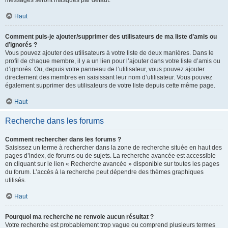
messages seront masqués par défaut.
Haut
Comment puis-je ajouter/supprimer des utilisateurs de ma liste d’amis ou
d’ignorés ?
Vous pouvez ajouter des utilisateurs à votre liste de deux manières. Dans le
profil de chaque membre, il y a un lien pour l’ajouter dans votre liste d’amis ou
d’ignorés. Ou, depuis votre panneau de l’utilisateur, vous pouvez ajouter
directement des membres en saisissant leur nom d’utilisateur. Vous pouvez
également supprimer des utilisateurs de votre liste depuis cette même page.
Haut
Recherche dans les forums
Comment rechercher dans les forums ?
Saisissez un terme à rechercher dans la zone de recherche située en haut des
pages d’index, de forums ou de sujets. La recherche avancée est accessible
en cliquant sur le lien « Recherche avancée » disponible sur toutes les pages
du forum. L’accès à la recherche peut dépendre des thèmes graphiques
utilisés.
Haut
Pourquoi ma recherche ne renvoie aucun résultat ?
Votre recherche est probablement trop vague ou comprend plusieurs termes