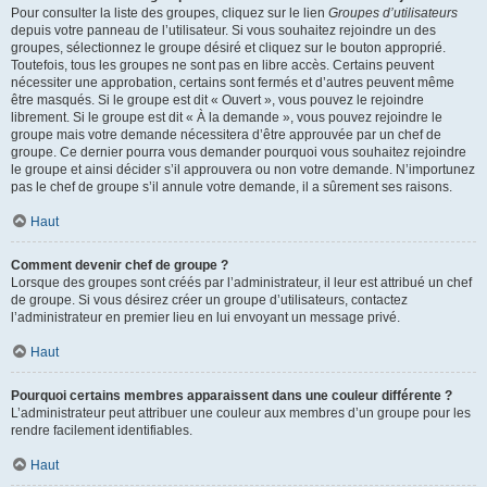
Pour consulter la liste des groupes, cliquez sur le lien
Groupes d’utilisateurs
depuis votre panneau de l’utilisateur. Si vous souhaitez rejoindre un des
groupes, sélectionnez le groupe désiré et cliquez sur le bouton approprié.
Toutefois, tous les groupes ne sont pas en libre accès. Certains peuvent
nécessiter une approbation, certains sont fermés et d’autres peuvent même
être masqués. Si le groupe est dit « Ouvert », vous pouvez le rejoindre
librement. Si le groupe est dit « À la demande », vous pouvez rejoindre le
groupe mais votre demande nécessitera d’être approuvée par un chef de
groupe. Ce dernier pourra vous demander pourquoi vous souhaitez rejoindre
le groupe et ainsi décider s’il approuvera ou non votre demande. N’importunez
pas le chef de groupe s’il annule votre demande, il a sûrement ses raisons.
Haut
Comment devenir chef de groupe ?
Lorsque des groupes sont créés par l’administrateur, il leur est attribué un chef
de groupe. Si vous désirez créer un groupe d’utilisateurs, contactez
l’administrateur en premier lieu en lui envoyant un message privé.
Haut
Pourquoi certains membres apparaissent dans une couleur différente ?
L’administrateur peut attribuer une couleur aux membres d’un groupe pour les
rendre facilement identifiables.
Haut