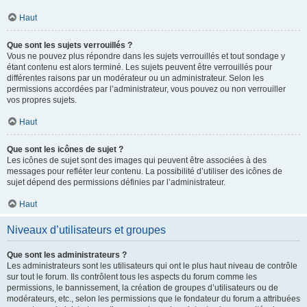
Haut
Que sont les sujets verrouillés ?
Vous ne pouvez plus répondre dans les sujets verrouillés et tout sondage y
étant contenu est alors terminé. Les sujets peuvent être verrouillés pour
différentes raisons par un modérateur ou un administrateur. Selon les
permissions accordées par l’administrateur, vous pouvez ou non verrouiller
vos propres sujets.
Haut
Que sont les icônes de sujet ?
Les icônes de sujet sont des images qui peuvent être associées à des
messages pour refléter leur contenu. La possibilité d’utiliser des icônes de
sujet dépend des permissions définies par l’administrateur.
Haut
Niveaux d’utilisateurs et groupes
Que sont les administrateurs ?
Les administrateurs sont les utilisateurs qui ont le plus haut niveau de contrôle
sur tout le forum. Ils contrôlent tous les aspects du forum comme les
permissions, le bannissement, la création de groupes d’utilisateurs ou de
modérateurs, etc., selon les permissions que le fondateur du forum a attribuées