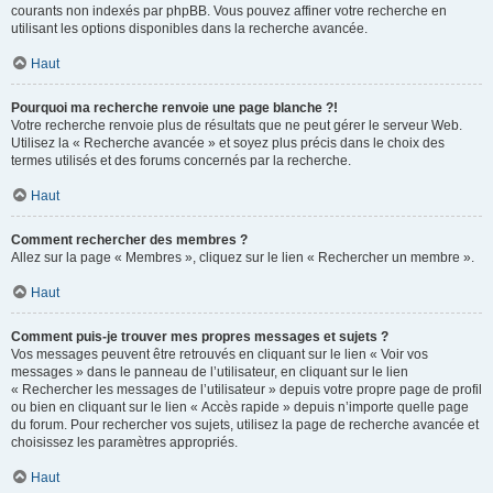
courants non indexés par phpBB. Vous pouvez affiner votre recherche en
utilisant les options disponibles dans la recherche avancée.
Haut
Pourquoi ma recherche renvoie une page blanche ?!
Votre recherche renvoie plus de résultats que ne peut gérer le serveur Web.
Utilisez la « Recherche avancée » et soyez plus précis dans le choix des
termes utilisés et des forums concernés par la recherche.
Haut
Comment rechercher des membres ?
Allez sur la page « Membres », cliquez sur le lien « Rechercher un membre ».
Haut
Comment puis-je trouver mes propres messages et sujets ?
Vos messages peuvent être retrouvés en cliquant sur le lien « Voir vos
messages » dans le panneau de l’utilisateur, en cliquant sur le lien
« Rechercher les messages de l’utilisateur » depuis votre propre page de profil
ou bien en cliquant sur le lien « Accès rapide » depuis n’importe quelle page
du forum. Pour rechercher vos sujets, utilisez la page de recherche avancée et
choisissez les paramètres appropriés.
Haut