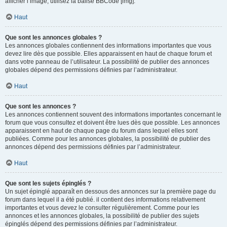
afficher l’image, utilisez la balise BBCode [img].
Haut
Que sont les annonces globales ?
Les annonces globales contiennent des informations importantes que vous
devez lire dès que possible. Elles apparaissent en haut de chaque forum et
dans votre panneau de l’utilisateur. La possibilité de publier des annonces
globales dépend des permissions définies par l’administrateur.
Haut
Que sont les annonces ?
Les annonces contiennent souvent des informations importantes concernant le
forum que vous consultez et doivent être lues dès que possible. Les annonces
apparaissent en haut de chaque page du forum dans lequel elles sont
publiées. Comme pour les annonces globales, la possibilité de publier des
annonces dépend des permissions définies par l’administrateur.
Haut
Que sont les sujets épinglés ?
Un sujet épinglé apparaît en dessous des annonces sur la première page du
forum dans lequel il a été publié. il contient des informations relativement
importantes et vous devez le consulter régulièrement. Comme pour les
annonces et les annonces globales, la possibilité de publier des sujets
épinglés dépend des permissions définies par l’administrateur.