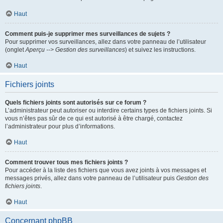
Haut
Comment puis-je supprimer mes surveillances de sujets ?
Pour supprimer vos surveillances, allez dans votre panneau de l’utilisateur
(onglet
Aperçu --> Gestion des surveillances
) et suivez les instructions.
Haut
Fichiers joints
Quels fichiers joints sont autorisés sur ce forum ?
L’administrateur peut autoriser ou interdire certains types de fichiers joints. Si
vous n’êtes pas sûr de ce qui est autorisé à être chargé, contactez
l’administrateur pour plus d’informations.
Haut
Comment trouver tous mes fichiers joints ?
Pour accéder à la liste des fichiers que vous avez joints à vos messages et
messages privés, allez dans votre panneau de l’utilisateur puis
Gestion des
fichiers joints
.
Haut
Concernant phpBB