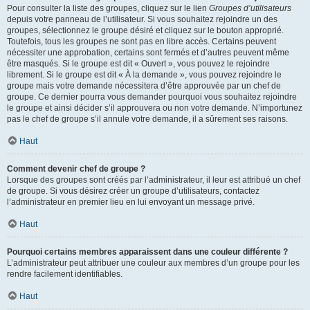
Pour consulter la liste des groupes, cliquez sur le lien
Groupes d’utilisateurs
depuis votre panneau de l’utilisateur. Si vous souhaitez rejoindre un des
groupes, sélectionnez le groupe désiré et cliquez sur le bouton approprié.
Toutefois, tous les groupes ne sont pas en libre accès. Certains peuvent
nécessiter une approbation, certains sont fermés et d’autres peuvent même
être masqués. Si le groupe est dit « Ouvert », vous pouvez le rejoindre
librement. Si le groupe est dit « À la demande », vous pouvez rejoindre le
groupe mais votre demande nécessitera d’être approuvée par un chef de
groupe. Ce dernier pourra vous demander pourquoi vous souhaitez rejoindre
le groupe et ainsi décider s’il approuvera ou non votre demande. N’importunez
pas le chef de groupe s’il annule votre demande, il a sûrement ses raisons.
Haut
Comment devenir chef de groupe ?
Lorsque des groupes sont créés par l’administrateur, il leur est attribué un chef
de groupe. Si vous désirez créer un groupe d’utilisateurs, contactez
l’administrateur en premier lieu en lui envoyant un message privé.
Haut
Pourquoi certains membres apparaissent dans une couleur différente ?
L’administrateur peut attribuer une couleur aux membres d’un groupe pour les
rendre facilement identifiables.
Haut