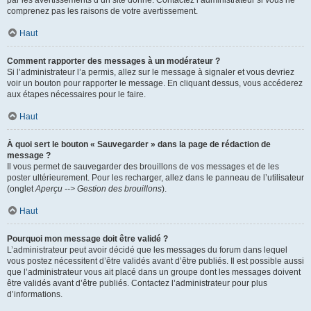
par les avertissements d’un site donné. Contactez l’administrateur si vous ne
comprenez pas les raisons de votre avertissement.
Haut
Comment rapporter des messages à un modérateur ?
Si l’administrateur l’a permis, allez sur le message à signaler et vous devriez
voir un bouton pour rapporter le message. En cliquant dessus, vous accéderez
aux étapes nécessaires pour le faire.
Haut
À quoi sert le bouton « Sauvegarder » dans la page de rédaction de
message ?
Il vous permet de sauvegarder des brouillons de vos messages et de les
poster ultérieurement. Pour les recharger, allez dans le panneau de l’utilisateur
(onglet
Aperçu --> Gestion des brouillons
).
Haut
Pourquoi mon message doit être validé ?
L’administrateur peut avoir décidé que les messages du forum dans lequel
vous postez nécessitent d’être validés avant d’être publiés. Il est possible aussi
que l’administrateur vous ait placé dans un groupe dont les messages doivent
être validés avant d’être publiés. Contactez l’administrateur pour plus
d’informations.