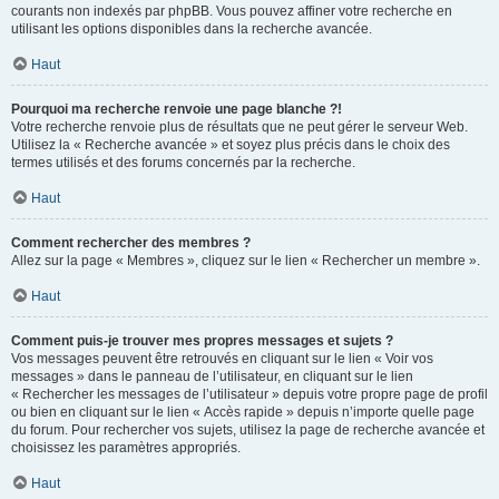
courants non indexés par phpBB. Vous pouvez affiner votre recherche en
utilisant les options disponibles dans la recherche avancée.
Haut
Pourquoi ma recherche renvoie une page blanche ?!
Votre recherche renvoie plus de résultats que ne peut gérer le serveur Web.
Utilisez la « Recherche avancée » et soyez plus précis dans le choix des
termes utilisés et des forums concernés par la recherche.
Haut
Comment rechercher des membres ?
Allez sur la page « Membres », cliquez sur le lien « Rechercher un membre ».
Haut
Comment puis-je trouver mes propres messages et sujets ?
Vos messages peuvent être retrouvés en cliquant sur le lien « Voir vos
messages » dans le panneau de l’utilisateur, en cliquant sur le lien
« Rechercher les messages de l’utilisateur » depuis votre propre page de profil
ou bien en cliquant sur le lien « Accès rapide » depuis n’importe quelle page
du forum. Pour rechercher vos sujets, utilisez la page de recherche avancée et
choisissez les paramètres appropriés.
Haut