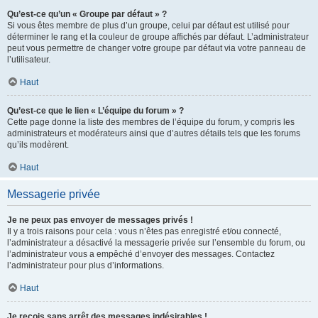
Qu’est-ce qu’un « Groupe par défaut » ?
Si vous êtes membre de plus d’un groupe, celui par défaut est utilisé pour
déterminer le rang et la couleur de groupe affichés par défaut. L’administrateur
peut vous permettre de changer votre groupe par défaut via votre panneau de
l’utilisateur.
Haut
Qu’est-ce que le lien « L’équipe du forum » ?
Cette page donne la liste des membres de l’équipe du forum, y compris les
administrateurs et modérateurs ainsi que d’autres détails tels que les forums
qu’ils modèrent.
Haut
Messagerie privée
Je ne peux pas envoyer de messages privés !
Il y a trois raisons pour cela : vous n’êtes pas enregistré et/ou connecté,
l’administrateur a désactivé la messagerie privée sur l’ensemble du forum, ou
l’administrateur vous a empêché d’envoyer des messages. Contactez
l’administrateur pour plus d’informations.
Haut
Je reçois sans arrêt des messages indésirables !