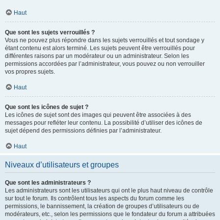
Haut
Que sont les sujets verrouillés ?
Vous ne pouvez plus répondre dans les sujets verrouillés et tout sondage y
étant contenu est alors terminé. Les sujets peuvent être verrouillés pour
différentes raisons par un modérateur ou un administrateur. Selon les
permissions accordées par l’administrateur, vous pouvez ou non verrouiller
vos propres sujets.
Haut
Que sont les icônes de sujet ?
Les icônes de sujet sont des images qui peuvent être associées à des
messages pour refléter leur contenu. La possibilité d’utiliser des icônes de
sujet dépend des permissions définies par l’administrateur.
Haut
Niveaux d’utilisateurs et groupes
Que sont les administrateurs ?
Les administrateurs sont les utilisateurs qui ont le plus haut niveau de contrôle
sur tout le forum. Ils contrôlent tous les aspects du forum comme les
permissions, le bannissement, la création de groupes d’utilisateurs ou de
modérateurs, etc., selon les permissions que le fondateur du forum a attribuées