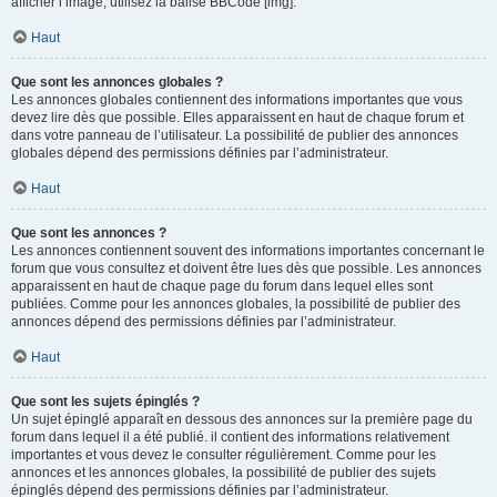
afficher l’image, utilisez la balise BBCode [img].
Haut
Que sont les annonces globales ?
Les annonces globales contiennent des informations importantes que vous
devez lire dès que possible. Elles apparaissent en haut de chaque forum et
dans votre panneau de l’utilisateur. La possibilité de publier des annonces
globales dépend des permissions définies par l’administrateur.
Haut
Que sont les annonces ?
Les annonces contiennent souvent des informations importantes concernant le
forum que vous consultez et doivent être lues dès que possible. Les annonces
apparaissent en haut de chaque page du forum dans lequel elles sont
publiées. Comme pour les annonces globales, la possibilité de publier des
annonces dépend des permissions définies par l’administrateur.
Haut
Que sont les sujets épinglés ?
Un sujet épinglé apparaît en dessous des annonces sur la première page du
forum dans lequel il a été publié. il contient des informations relativement
importantes et vous devez le consulter régulièrement. Comme pour les
annonces et les annonces globales, la possibilité de publier des sujets
épinglés dépend des permissions définies par l’administrateur.