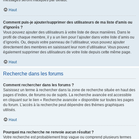
messages seront masqués par défaut.
Haut
Comment puis-je ajouter/supprimer des utilisateurs de ma liste d’amis ou
d’ignorés ?
Vous pouvez ajouter des utilisateurs à votre liste de deux manières. Dans le
profil de chaque membre, il y a un lien pour l’ajouter dans votre liste d’amis ou
d’ignorés. Ou, depuis votre panneau de l’utilisateur, vous pouvez ajouter
directement des membres en saisissant leur nom d’utilisateur. Vous pouvez
également supprimer des utilisateurs de votre liste depuis cette même page.
Haut
Recherche dans les forums
Comment rechercher dans les forums ?
Saisissez un terme à rechercher dans la zone de recherche située en haut des
pages d’index, de forums ou de sujets. La recherche avancée est accessible
en cliquant sur le lien « Recherche avancée » disponible sur toutes les pages
du forum. L’accès à la recherche peut dépendre des thèmes graphiques
utilisés.
Haut
Pourquoi ma recherche ne renvoie aucun résultat ?
Votre recherche est probablement trop vague ou comprend plusieurs termes