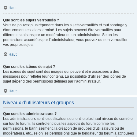
Haut
Que sont les sujets verrouillés ?
Vous ne pouvez plus répondre dans les sujets verrouillés et tout sondage y
étant contenu est alors terminé. Les sujets peuvent être verrouillés pour
différentes raisons par un modérateur ou un administrateur. Selon les
permissions accordées par l’administrateur, vous pouvez ou non verrouiller
vos propres sujets.
Haut
Que sont les icônes de sujet ?
Les icônes de sujet sont des images qui peuvent être associées à des
messages pour refléter leur contenu. La possibilité d’utiliser des icônes de
sujet dépend des permissions définies par l’administrateur.
Haut
Niveaux d’utilisateurs et groupes
Que sont les administrateurs ?
Les administrateurs sont les utilisateurs qui ont le plus haut niveau de contrôle
sur tout le forum. Ils contrôlent tous les aspects du forum comme les
permissions, le bannissement, la création de groupes d’utilisateurs ou de
modérateurs, etc., selon les permissions que le fondateur du forum a attribuées