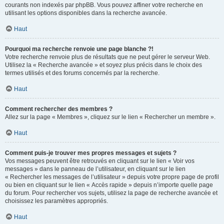
courants non indexés par phpBB. Vous pouvez affiner votre recherche en
utilisant les options disponibles dans la recherche avancée.
Haut
Pourquoi ma recherche renvoie une page blanche ?!
Votre recherche renvoie plus de résultats que ne peut gérer le serveur Web.
Utilisez la « Recherche avancée » et soyez plus précis dans le choix des
termes utilisés et des forums concernés par la recherche.
Haut
Comment rechercher des membres ?
Allez sur la page « Membres », cliquez sur le lien « Rechercher un membre ».
Haut
Comment puis-je trouver mes propres messages et sujets ?
Vos messages peuvent être retrouvés en cliquant sur le lien « Voir vos
messages » dans le panneau de l’utilisateur, en cliquant sur le lien
« Rechercher les messages de l’utilisateur » depuis votre propre page de profil
ou bien en cliquant sur le lien « Accès rapide » depuis n’importe quelle page
du forum. Pour rechercher vos sujets, utilisez la page de recherche avancée et
choisissez les paramètres appropriés.
Haut