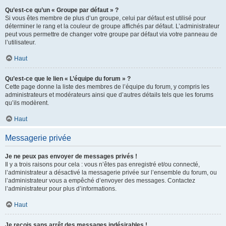
Qu’est-ce qu’un « Groupe par défaut » ?
Si vous êtes membre de plus d’un groupe, celui par défaut est utilisé pour
déterminer le rang et la couleur de groupe affichés par défaut. L’administrateur
peut vous permettre de changer votre groupe par défaut via votre panneau de
l’utilisateur.
Haut
Qu’est-ce que le lien « L’équipe du forum » ?
Cette page donne la liste des membres de l’équipe du forum, y compris les
administrateurs et modérateurs ainsi que d’autres détails tels que les forums
qu’ils modèrent.
Haut
Messagerie privée
Je ne peux pas envoyer de messages privés !
Il y a trois raisons pour cela : vous n’êtes pas enregistré et/ou connecté,
l’administrateur a désactivé la messagerie privée sur l’ensemble du forum, ou
l’administrateur vous a empêché d’envoyer des messages. Contactez
l’administrateur pour plus d’informations.
Haut
Je reçois sans arrêt des messages indésirables !