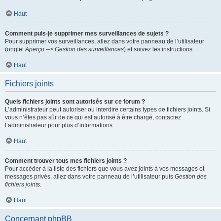
Haut
Comment puis-je supprimer mes surveillances de sujets ?
Pour supprimer vos surveillances, allez dans votre panneau de l’utilisateur
(onglet
Aperçu --> Gestion des surveillances
) et suivez les instructions.
Haut
Fichiers joints
Quels fichiers joints sont autorisés sur ce forum ?
L’administrateur peut autoriser ou interdire certains types de fichiers joints. Si
vous n’êtes pas sûr de ce qui est autorisé à être chargé, contactez
l’administrateur pour plus d’informations.
Haut
Comment trouver tous mes fichiers joints ?
Pour accéder à la liste des fichiers que vous avez joints à vos messages et
messages privés, allez dans votre panneau de l’utilisateur puis
Gestion des
fichiers joints
.
Haut
Concernant phpBB