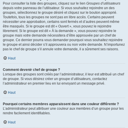
Pour consulter la liste des groupes, cliquez sur le lien
Groupes d’utilisateurs
depuis votre panneau de l’utilisateur. Si vous souhaitez rejoindre un des
groupes, sélectionnez le groupe désiré et cliquez sur le bouton approprié.
Toutefois, tous les groupes ne sont pas en libre accès. Certains peuvent
nécessiter une approbation, certains sont fermés et d’autres peuvent même
être masqués. Si le groupe est dit « Ouvert », vous pouvez le rejoindre
librement. Si le groupe est dit « À la demande », vous pouvez rejoindre le
groupe mais votre demande nécessitera d’être approuvée par un chef de
groupe. Ce dernier pourra vous demander pourquoi vous souhaitez rejoindre
le groupe et ainsi décider s’il approuvera ou non votre demande. N’importunez
pas le chef de groupe s’il annule votre demande, il a sûrement ses raisons.
Haut
Comment devenir chef de groupe ?
Lorsque des groupes sont créés par l’administrateur, il leur est attribué un chef
de groupe. Si vous désirez créer un groupe d’utilisateurs, contactez
l’administrateur en premier lieu en lui envoyant un message privé.
Haut
Pourquoi certains membres apparaissent dans une couleur différente ?
L’administrateur peut attribuer une couleur aux membres d’un groupe pour les
rendre facilement identifiables.
Haut