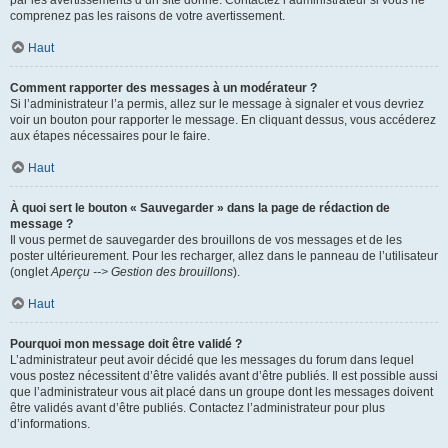
par les avertissements d’un site donné. Contactez l’administrateur si vous ne
comprenez pas les raisons de votre avertissement.
Haut
Comment rapporter des messages à un modérateur ?
Si l’administrateur l’a permis, allez sur le message à signaler et vous devriez
voir un bouton pour rapporter le message. En cliquant dessus, vous accéderez
aux étapes nécessaires pour le faire.
Haut
À quoi sert le bouton « Sauvegarder » dans la page de rédaction de
message ?
Il vous permet de sauvegarder des brouillons de vos messages et de les
poster ultérieurement. Pour les recharger, allez dans le panneau de l’utilisateur
(onglet
Aperçu --> Gestion des brouillons
).
Haut
Pourquoi mon message doit être validé ?
L’administrateur peut avoir décidé que les messages du forum dans lequel
vous postez nécessitent d’être validés avant d’être publiés. Il est possible aussi
que l’administrateur vous ait placé dans un groupe dont les messages doivent
être validés avant d’être publiés. Contactez l’administrateur pour plus
d’informations.