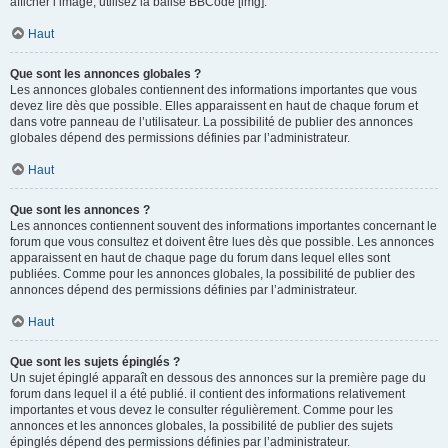
afficher l’image, utilisez la balise BBCode [img].
Haut
Que sont les annonces globales ?
Les annonces globales contiennent des informations importantes que vous
devez lire dès que possible. Elles apparaissent en haut de chaque forum et
dans votre panneau de l’utilisateur. La possibilité de publier des annonces
globales dépend des permissions définies par l’administrateur.
Haut
Que sont les annonces ?
Les annonces contiennent souvent des informations importantes concernant le
forum que vous consultez et doivent être lues dès que possible. Les annonces
apparaissent en haut de chaque page du forum dans lequel elles sont
publiées. Comme pour les annonces globales, la possibilité de publier des
annonces dépend des permissions définies par l’administrateur.
Haut
Que sont les sujets épinglés ?
Un sujet épinglé apparaît en dessous des annonces sur la première page du
forum dans lequel il a été publié. il contient des informations relativement
importantes et vous devez le consulter régulièrement. Comme pour les
annonces et les annonces globales, la possibilité de publier des sujets
épinglés dépend des permissions définies par l’administrateur.