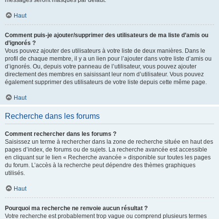
messages seront masqués par défaut.
Haut
Comment puis-je ajouter/supprimer des utilisateurs de ma liste d’amis ou
d’ignorés ?
Vous pouvez ajouter des utilisateurs à votre liste de deux manières. Dans le
profil de chaque membre, il y a un lien pour l’ajouter dans votre liste d’amis ou
d’ignorés. Ou, depuis votre panneau de l’utilisateur, vous pouvez ajouter
directement des membres en saisissant leur nom d’utilisateur. Vous pouvez
également supprimer des utilisateurs de votre liste depuis cette même page.
Haut
Recherche dans les forums
Comment rechercher dans les forums ?
Saisissez un terme à rechercher dans la zone de recherche située en haut des
pages d’index, de forums ou de sujets. La recherche avancée est accessible
en cliquant sur le lien « Recherche avancée » disponible sur toutes les pages
du forum. L’accès à la recherche peut dépendre des thèmes graphiques
utilisés.
Haut
Pourquoi ma recherche ne renvoie aucun résultat ?
Votre recherche est probablement trop vague ou comprend plusieurs termes