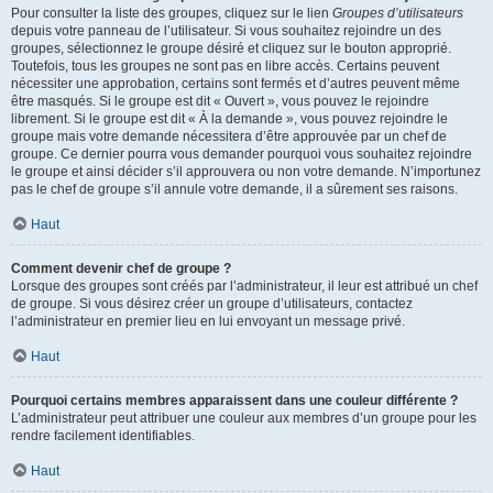
Pour consulter la liste des groupes, cliquez sur le lien
Groupes d’utilisateurs
depuis votre panneau de l’utilisateur. Si vous souhaitez rejoindre un des
groupes, sélectionnez le groupe désiré et cliquez sur le bouton approprié.
Toutefois, tous les groupes ne sont pas en libre accès. Certains peuvent
nécessiter une approbation, certains sont fermés et d’autres peuvent même
être masqués. Si le groupe est dit « Ouvert », vous pouvez le rejoindre
librement. Si le groupe est dit « À la demande », vous pouvez rejoindre le
groupe mais votre demande nécessitera d’être approuvée par un chef de
groupe. Ce dernier pourra vous demander pourquoi vous souhaitez rejoindre
le groupe et ainsi décider s’il approuvera ou non votre demande. N’importunez
pas le chef de groupe s’il annule votre demande, il a sûrement ses raisons.
Haut
Comment devenir chef de groupe ?
Lorsque des groupes sont créés par l’administrateur, il leur est attribué un chef
de groupe. Si vous désirez créer un groupe d’utilisateurs, contactez
l’administrateur en premier lieu en lui envoyant un message privé.
Haut
Pourquoi certains membres apparaissent dans une couleur différente ?
L’administrateur peut attribuer une couleur aux membres d’un groupe pour les
rendre facilement identifiables.
Haut