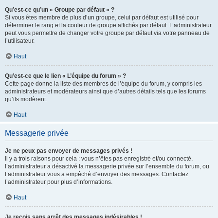
Qu’est-ce qu’un « Groupe par défaut » ?
Si vous êtes membre de plus d’un groupe, celui par défaut est utilisé pour
déterminer le rang et la couleur de groupe affichés par défaut. L’administrateur
peut vous permettre de changer votre groupe par défaut via votre panneau de
l’utilisateur.
Haut
Qu’est-ce que le lien « L’équipe du forum » ?
Cette page donne la liste des membres de l’équipe du forum, y compris les
administrateurs et modérateurs ainsi que d’autres détails tels que les forums
qu’ils modèrent.
Haut
Messagerie privée
Je ne peux pas envoyer de messages privés !
Il y a trois raisons pour cela : vous n’êtes pas enregistré et/ou connecté,
l’administrateur a désactivé la messagerie privée sur l’ensemble du forum, ou
l’administrateur vous a empêché d’envoyer des messages. Contactez
l’administrateur pour plus d’informations.
Haut
Je reçois sans arrêt des messages indésirables !