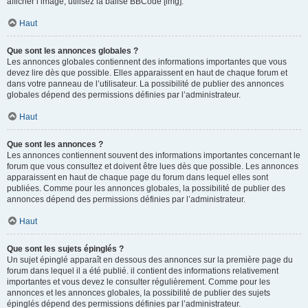
afficher l’image, utilisez la balise BBCode [img].
Haut
Que sont les annonces globales ?
Les annonces globales contiennent des informations importantes que vous
devez lire dès que possible. Elles apparaissent en haut de chaque forum et
dans votre panneau de l’utilisateur. La possibilité de publier des annonces
globales dépend des permissions définies par l’administrateur.
Haut
Que sont les annonces ?
Les annonces contiennent souvent des informations importantes concernant le
forum que vous consultez et doivent être lues dès que possible. Les annonces
apparaissent en haut de chaque page du forum dans lequel elles sont
publiées. Comme pour les annonces globales, la possibilité de publier des
annonces dépend des permissions définies par l’administrateur.
Haut
Que sont les sujets épinglés ?
Un sujet épinglé apparaît en dessous des annonces sur la première page du
forum dans lequel il a été publié. il contient des informations relativement
importantes et vous devez le consulter régulièrement. Comme pour les
annonces et les annonces globales, la possibilité de publier des sujets
épinglés dépend des permissions définies par l’administrateur.