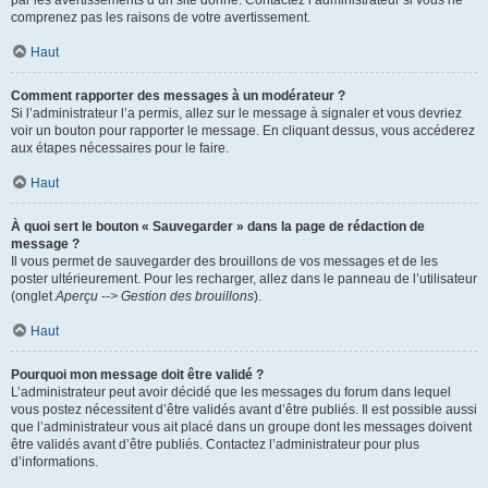
par les avertissements d’un site donné. Contactez l’administrateur si vous ne
comprenez pas les raisons de votre avertissement.
Haut
Comment rapporter des messages à un modérateur ?
Si l’administrateur l’a permis, allez sur le message à signaler et vous devriez
voir un bouton pour rapporter le message. En cliquant dessus, vous accéderez
aux étapes nécessaires pour le faire.
Haut
À quoi sert le bouton « Sauvegarder » dans la page de rédaction de
message ?
Il vous permet de sauvegarder des brouillons de vos messages et de les
poster ultérieurement. Pour les recharger, allez dans le panneau de l’utilisateur
(onglet
Aperçu --> Gestion des brouillons
).
Haut
Pourquoi mon message doit être validé ?
L’administrateur peut avoir décidé que les messages du forum dans lequel
vous postez nécessitent d’être validés avant d’être publiés. Il est possible aussi
que l’administrateur vous ait placé dans un groupe dont les messages doivent
être validés avant d’être publiés. Contactez l’administrateur pour plus
d’informations.