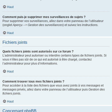
Haut
Comment puis-je supprimer mes surveillances de sujets ?
Pour supprimer vos surveillances, allez dans votre panneau de l’utilisateur
(onglet
Aperçu --> Gestion des surveillances
) et suivez les instructions.
Haut
Fichiers joints
Quels fichiers joints sont autorisés sur ce forum ?
L’administrateur peut autoriser ou interdire certains types de fichiers joints. Si
vous n’êtes pas sûr de ce qui est autorisé à être chargé, contactez
l’administrateur pour plus d’informations.
Haut
Comment trouver tous mes fichiers joints ?
Pour accéder à la liste des fichiers que vous avez joints à vos messages et
messages privés, allez dans votre panneau de l’utilisateur puis
Gestion des
fichiers joints
.
Haut
Concernant phpBB