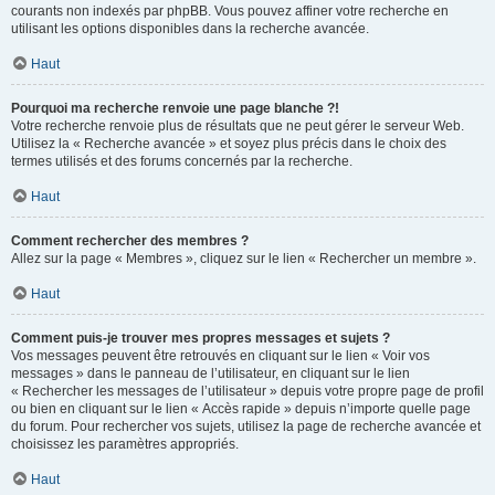
courants non indexés par phpBB. Vous pouvez affiner votre recherche en
utilisant les options disponibles dans la recherche avancée.
Haut
Pourquoi ma recherche renvoie une page blanche ?!
Votre recherche renvoie plus de résultats que ne peut gérer le serveur Web.
Utilisez la « Recherche avancée » et soyez plus précis dans le choix des
termes utilisés et des forums concernés par la recherche.
Haut
Comment rechercher des membres ?
Allez sur la page « Membres », cliquez sur le lien « Rechercher un membre ».
Haut
Comment puis-je trouver mes propres messages et sujets ?
Vos messages peuvent être retrouvés en cliquant sur le lien « Voir vos
messages » dans le panneau de l’utilisateur, en cliquant sur le lien
« Rechercher les messages de l’utilisateur » depuis votre propre page de profil
ou bien en cliquant sur le lien « Accès rapide » depuis n’importe quelle page
du forum. Pour rechercher vos sujets, utilisez la page de recherche avancée et
choisissez les paramètres appropriés.
Haut