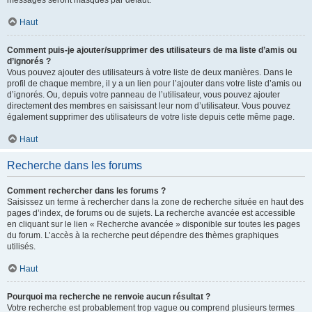
messages seront masqués par défaut.
Haut
Comment puis-je ajouter/supprimer des utilisateurs de ma liste d’amis ou
d’ignorés ?
Vous pouvez ajouter des utilisateurs à votre liste de deux manières. Dans le
profil de chaque membre, il y a un lien pour l’ajouter dans votre liste d’amis ou
d’ignorés. Ou, depuis votre panneau de l’utilisateur, vous pouvez ajouter
directement des membres en saisissant leur nom d’utilisateur. Vous pouvez
également supprimer des utilisateurs de votre liste depuis cette même page.
Haut
Recherche dans les forums
Comment rechercher dans les forums ?
Saisissez un terme à rechercher dans la zone de recherche située en haut des
pages d’index, de forums ou de sujets. La recherche avancée est accessible
en cliquant sur le lien « Recherche avancée » disponible sur toutes les pages
du forum. L’accès à la recherche peut dépendre des thèmes graphiques
utilisés.
Haut
Pourquoi ma recherche ne renvoie aucun résultat ?
Votre recherche est probablement trop vague ou comprend plusieurs termes