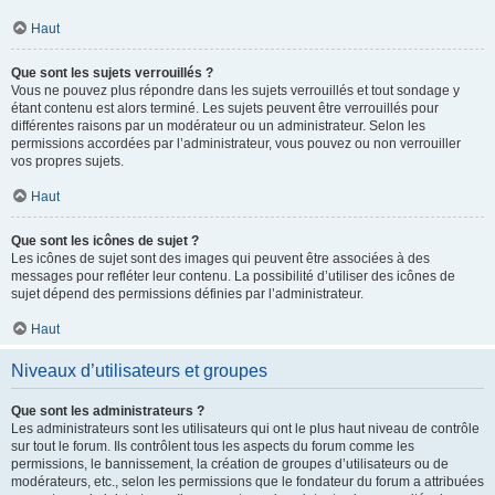
Haut
Que sont les sujets verrouillés ?
Vous ne pouvez plus répondre dans les sujets verrouillés et tout sondage y
étant contenu est alors terminé. Les sujets peuvent être verrouillés pour
différentes raisons par un modérateur ou un administrateur. Selon les
permissions accordées par l’administrateur, vous pouvez ou non verrouiller
vos propres sujets.
Haut
Que sont les icônes de sujet ?
Les icônes de sujet sont des images qui peuvent être associées à des
messages pour refléter leur contenu. La possibilité d’utiliser des icônes de
sujet dépend des permissions définies par l’administrateur.
Haut
Niveaux d’utilisateurs et groupes
Que sont les administrateurs ?
Les administrateurs sont les utilisateurs qui ont le plus haut niveau de contrôle
sur tout le forum. Ils contrôlent tous les aspects du forum comme les
permissions, le bannissement, la création de groupes d’utilisateurs ou de
modérateurs, etc., selon les permissions que le fondateur du forum a attribuées