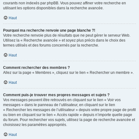
courants non indexés par phpBB. Vous pouvez affiner votre recherche en
utilisant les options disponibles dans la recherche avancée.
Haut
Pourquoi ma recherche renvoie une page blanche ?!
Votre recherche renvoie plus de résultats que ne peut gérer le serveur Web.
Utilisez la « Recherche avancée » et soyez plus précis dans le choix des
termes utilisés et des forums concernés par la recherche.
Haut
Comment rechercher des membres ?
Allez sur la page « Membres », cliquez sur le lien « Rechercher un membre ».
Haut
Comment puis-je trouver mes propres messages et sujets ?
Vos messages peuvent être retrouvés en cliquant sur le lien « Voir vos
messages » dans le panneau de l’utilisateur, en cliquant sur le lien
« Rechercher les messages de l’utilisateur » depuis votre propre page de profil
ou bien en cliquant sur le lien « Accès rapide » depuis n’importe quelle page
du forum. Pour rechercher vos sujets, utilisez la page de recherche avancée et
choisissez les paramètres appropriés.
Haut