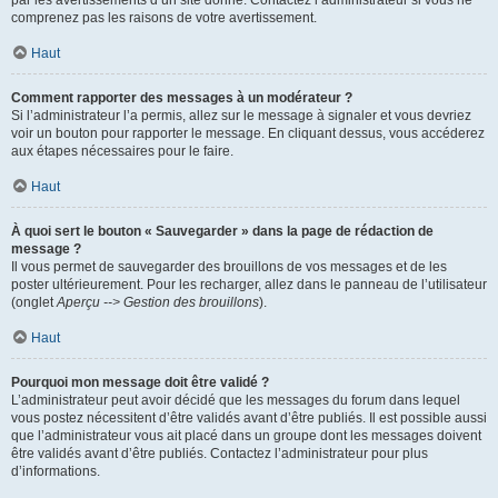
par les avertissements d’un site donné. Contactez l’administrateur si vous ne
comprenez pas les raisons de votre avertissement.
Haut
Comment rapporter des messages à un modérateur ?
Si l’administrateur l’a permis, allez sur le message à signaler et vous devriez
voir un bouton pour rapporter le message. En cliquant dessus, vous accéderez
aux étapes nécessaires pour le faire.
Haut
À quoi sert le bouton « Sauvegarder » dans la page de rédaction de
message ?
Il vous permet de sauvegarder des brouillons de vos messages et de les
poster ultérieurement. Pour les recharger, allez dans le panneau de l’utilisateur
(onglet
Aperçu --> Gestion des brouillons
).
Haut
Pourquoi mon message doit être validé ?
L’administrateur peut avoir décidé que les messages du forum dans lequel
vous postez nécessitent d’être validés avant d’être publiés. Il est possible aussi
que l’administrateur vous ait placé dans un groupe dont les messages doivent
être validés avant d’être publiés. Contactez l’administrateur pour plus
d’informations.