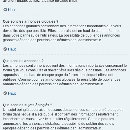
afficher l’image, utilisez la balise BBCode [img].
Haut
Que sont les annonces globales ?
Les annonces globales contiennent des informations importantes que vous
devez lire dès que possible. Elles apparaissent en haut de chaque forum et
dans votre panneau de l’utilisateur. La possibilité de publier des annonces
globales dépend des permissions définies par l’administrateur.
Haut
Que sont les annonces ?
Les annonces contiennent souvent des informations importantes concernant le
forum que vous consultez et doivent être lues dès que possible. Les annonces
apparaissent en haut de chaque page du forum dans lequel elles sont
publiées. Comme pour les annonces globales, la possibilité de publier des
annonces dépend des permissions définies par l’administrateur.
Haut
Que sont les sujets épinglés ?
Un sujet épinglé apparaît en dessous des annonces sur la première page du
forum dans lequel il a été publié. il contient des informations relativement
importantes et vous devez le consulter régulièrement. Comme pour les
annonces et les annonces globales, la possibilité de publier des sujets
épinglés dépend des permissions définies par l’administrateur.