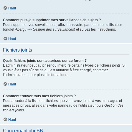
Haut
Comment puis-je supprimer mes surveillances de sujets ?
Pour supprimer vos surveillances, allez dans votre panneau de l’utilisateur
(onglet
Aperçu --> Gestion des surveillances
) et suivez les instructions.
Haut
Fichiers joints
Quels fichiers joints sont autorisés sur ce forum ?
L’administrateur peut autoriser ou interdire certains types de fichiers joints. Si
vous n’êtes pas sûr de ce qui est autorisé à être chargé, contactez
l’administrateur pour plus d’informations.
Haut
Comment trouver tous mes fichiers joints ?
Pour accéder à la liste des fichiers que vous avez joints à vos messages et
messages privés, allez dans votre panneau de l’utilisateur puis
Gestion des
fichiers joints
.
Haut
Concernant phpBB