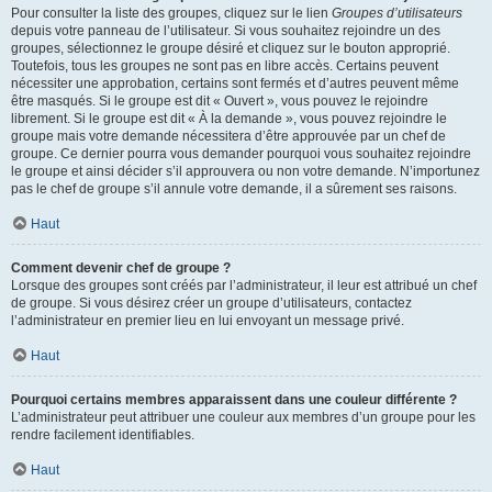
Pour consulter la liste des groupes, cliquez sur le lien
Groupes d’utilisateurs
depuis votre panneau de l’utilisateur. Si vous souhaitez rejoindre un des
groupes, sélectionnez le groupe désiré et cliquez sur le bouton approprié.
Toutefois, tous les groupes ne sont pas en libre accès. Certains peuvent
nécessiter une approbation, certains sont fermés et d’autres peuvent même
être masqués. Si le groupe est dit « Ouvert », vous pouvez le rejoindre
librement. Si le groupe est dit « À la demande », vous pouvez rejoindre le
groupe mais votre demande nécessitera d’être approuvée par un chef de
groupe. Ce dernier pourra vous demander pourquoi vous souhaitez rejoindre
le groupe et ainsi décider s’il approuvera ou non votre demande. N’importunez
pas le chef de groupe s’il annule votre demande, il a sûrement ses raisons.
Haut
Comment devenir chef de groupe ?
Lorsque des groupes sont créés par l’administrateur, il leur est attribué un chef
de groupe. Si vous désirez créer un groupe d’utilisateurs, contactez
l’administrateur en premier lieu en lui envoyant un message privé.
Haut
Pourquoi certains membres apparaissent dans une couleur différente ?
L’administrateur peut attribuer une couleur aux membres d’un groupe pour les
rendre facilement identifiables.
Haut