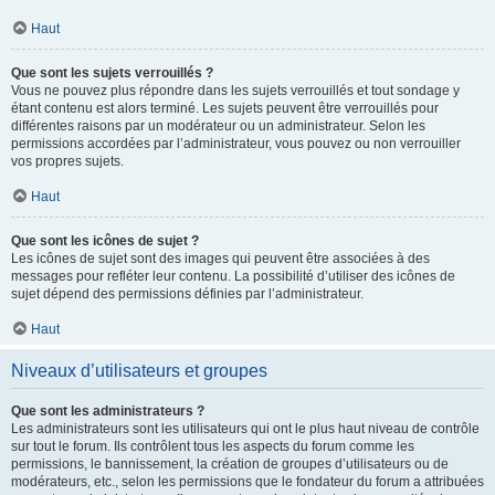
Haut
Que sont les sujets verrouillés ?
Vous ne pouvez plus répondre dans les sujets verrouillés et tout sondage y
étant contenu est alors terminé. Les sujets peuvent être verrouillés pour
différentes raisons par un modérateur ou un administrateur. Selon les
permissions accordées par l’administrateur, vous pouvez ou non verrouiller
vos propres sujets.
Haut
Que sont les icônes de sujet ?
Les icônes de sujet sont des images qui peuvent être associées à des
messages pour refléter leur contenu. La possibilité d’utiliser des icônes de
sujet dépend des permissions définies par l’administrateur.
Haut
Niveaux d’utilisateurs et groupes
Que sont les administrateurs ?
Les administrateurs sont les utilisateurs qui ont le plus haut niveau de contrôle
sur tout le forum. Ils contrôlent tous les aspects du forum comme les
permissions, le bannissement, la création de groupes d’utilisateurs ou de
modérateurs, etc., selon les permissions que le fondateur du forum a attribuées