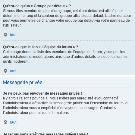
Qu’est-ce qu’un « Groupe par défaut » ?
Si vous êtes membre de plus d’un groupe, celui par défaut est utilisé pour
déterminer le rang et la couleur de groupe affichés par défaut. L’administrateur
peut vous permettre de changer votre groupe par défaut via votre panneau de
l’utilisateur.
Haut
Qu’est-ce que le lien « L’équipe du forum » ?
Cette page donne la liste des membres de l’équipe du forum, y compris les
administrateurs et modérateurs ainsi que d’autres détails tels que les forums
qu’ils modèrent.
Haut
Messagerie privée
Je ne peux pas envoyer de messages privés !
Il y a trois raisons pour cela : vous n’êtes pas enregistré et/ou connecté,
l’administrateur a désactivé la messagerie privée sur l’ensemble du forum, ou
l’administrateur vous a empêché d’envoyer des messages. Contactez
l’administrateur pour plus d’informations.
Haut
Je reçois sans arrêt des messages indésirables !