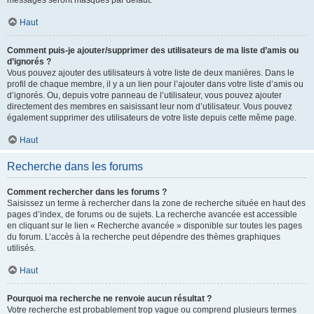
messages seront masqués par défaut.
Haut
Comment puis-je ajouter/supprimer des utilisateurs de ma liste d’amis ou
d’ignorés ?
Vous pouvez ajouter des utilisateurs à votre liste de deux manières. Dans le
profil de chaque membre, il y a un lien pour l’ajouter dans votre liste d’amis ou
d’ignorés. Ou, depuis votre panneau de l’utilisateur, vous pouvez ajouter
directement des membres en saisissant leur nom d’utilisateur. Vous pouvez
également supprimer des utilisateurs de votre liste depuis cette même page.
Haut
Recherche dans les forums
Comment rechercher dans les forums ?
Saisissez un terme à rechercher dans la zone de recherche située en haut des
pages d’index, de forums ou de sujets. La recherche avancée est accessible
en cliquant sur le lien « Recherche avancée » disponible sur toutes les pages
du forum. L’accès à la recherche peut dépendre des thèmes graphiques
utilisés.
Haut
Pourquoi ma recherche ne renvoie aucun résultat ?
Votre recherche est probablement trop vague ou comprend plusieurs termes