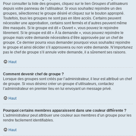
Pour consulter la liste des groupes, cliquez sur le lien
Groupes d’utilisateurs
depuis votre panneau de l’utilisateur. Si vous souhaitez rejoindre un des
groupes, sélectionnez le groupe désiré et cliquez sur le bouton approprié.
Toutefois, tous les groupes ne sont pas en libre accès. Certains peuvent
nécessiter une approbation, certains sont fermés et d’autres peuvent même
être masqués. Si le groupe est dit « Ouvert », vous pouvez le rejoindre
librement. Si le groupe est dit « À la demande », vous pouvez rejoindre le
groupe mais votre demande nécessitera d’être approuvée par un chef de
groupe. Ce dernier pourra vous demander pourquoi vous souhaitez rejoindre
le groupe et ainsi décider s’il approuvera ou non votre demande. N’importunez
pas le chef de groupe s’il annule votre demande, il a sûrement ses raisons.
Haut
Comment devenir chef de groupe ?
Lorsque des groupes sont créés par l’administrateur, il leur est attribué un chef
de groupe. Si vous désirez créer un groupe d’utilisateurs, contactez
l’administrateur en premier lieu en lui envoyant un message privé.
Haut
Pourquoi certains membres apparaissent dans une couleur différente ?
L’administrateur peut attribuer une couleur aux membres d’un groupe pour les
rendre facilement identifiables.
Haut