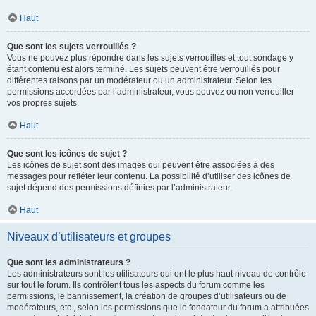
Haut
Que sont les sujets verrouillés ?
Vous ne pouvez plus répondre dans les sujets verrouillés et tout sondage y
étant contenu est alors terminé. Les sujets peuvent être verrouillés pour
différentes raisons par un modérateur ou un administrateur. Selon les
permissions accordées par l’administrateur, vous pouvez ou non verrouiller
vos propres sujets.
Haut
Que sont les icônes de sujet ?
Les icônes de sujet sont des images qui peuvent être associées à des
messages pour refléter leur contenu. La possibilité d’utiliser des icônes de
sujet dépend des permissions définies par l’administrateur.
Haut
Niveaux d’utilisateurs et groupes
Que sont les administrateurs ?
Les administrateurs sont les utilisateurs qui ont le plus haut niveau de contrôle
sur tout le forum. Ils contrôlent tous les aspects du forum comme les
permissions, le bannissement, la création de groupes d’utilisateurs ou de
modérateurs, etc., selon les permissions que le fondateur du forum a attribuées