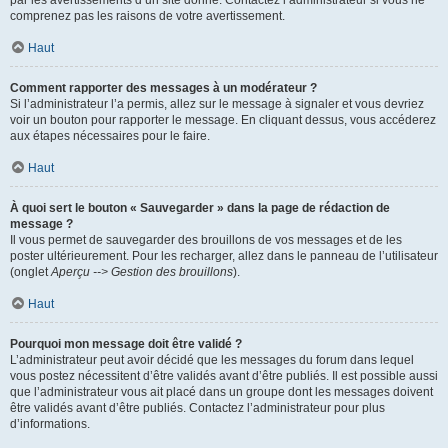
par les avertissements d’un site donné. Contactez l’administrateur si vous ne
comprenez pas les raisons de votre avertissement.
Haut
Comment rapporter des messages à un modérateur ?
Si l’administrateur l’a permis, allez sur le message à signaler et vous devriez
voir un bouton pour rapporter le message. En cliquant dessus, vous accéderez
aux étapes nécessaires pour le faire.
Haut
À quoi sert le bouton « Sauvegarder » dans la page de rédaction de
message ?
Il vous permet de sauvegarder des brouillons de vos messages et de les
poster ultérieurement. Pour les recharger, allez dans le panneau de l’utilisateur
(onglet
Aperçu --> Gestion des brouillons
).
Haut
Pourquoi mon message doit être validé ?
L’administrateur peut avoir décidé que les messages du forum dans lequel
vous postez nécessitent d’être validés avant d’être publiés. Il est possible aussi
que l’administrateur vous ait placé dans un groupe dont les messages doivent
être validés avant d’être publiés. Contactez l’administrateur pour plus
d’informations.