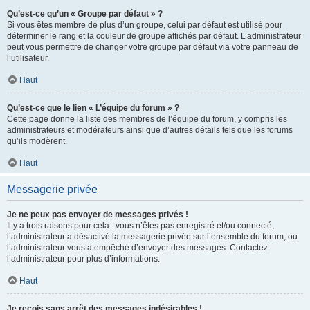
Qu’est-ce qu’un « Groupe par défaut » ?
Si vous êtes membre de plus d’un groupe, celui par défaut est utilisé pour
déterminer le rang et la couleur de groupe affichés par défaut. L’administrateur
peut vous permettre de changer votre groupe par défaut via votre panneau de
l’utilisateur.
Haut
Qu’est-ce que le lien « L’équipe du forum » ?
Cette page donne la liste des membres de l’équipe du forum, y compris les
administrateurs et modérateurs ainsi que d’autres détails tels que les forums
qu’ils modèrent.
Haut
Messagerie privée
Je ne peux pas envoyer de messages privés !
Il y a trois raisons pour cela : vous n’êtes pas enregistré et/ou connecté,
l’administrateur a désactivé la messagerie privée sur l’ensemble du forum, ou
l’administrateur vous a empêché d’envoyer des messages. Contactez
l’administrateur pour plus d’informations.
Haut
Je reçois sans arrêt des messages indésirables !