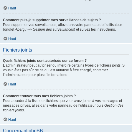
Haut
Comment puis-je supprimer mes surveillances de sujets ?
Pour supprimer vos surveillances, allez dans votre panneau de l’utilisateur
(onglet
Aperçu --> Gestion des surveillances
) et suivez les instructions.
Haut
Fichiers joints
Quels fichiers joints sont autorisés sur ce forum ?
L’administrateur peut autoriser ou interdire certains types de fichiers joints. Si
vous n’êtes pas sûr de ce qui est autorisé à être chargé, contactez
l’administrateur pour plus d’informations.
Haut
Comment trouver tous mes fichiers joints ?
Pour accéder à la liste des fichiers que vous avez joints à vos messages et
messages privés, allez dans votre panneau de l’utilisateur puis
Gestion des
fichiers joints
.
Haut
Concernant phpBB