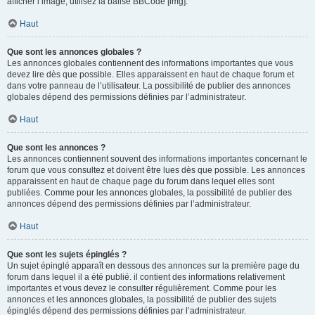
afficher l’image, utilisez la balise BBCode [img].
Haut
Que sont les annonces globales ?
Les annonces globales contiennent des informations importantes que vous
devez lire dès que possible. Elles apparaissent en haut de chaque forum et
dans votre panneau de l’utilisateur. La possibilité de publier des annonces
globales dépend des permissions définies par l’administrateur.
Haut
Que sont les annonces ?
Les annonces contiennent souvent des informations importantes concernant le
forum que vous consultez et doivent être lues dès que possible. Les annonces
apparaissent en haut de chaque page du forum dans lequel elles sont
publiées. Comme pour les annonces globales, la possibilité de publier des
annonces dépend des permissions définies par l’administrateur.
Haut
Que sont les sujets épinglés ?
Un sujet épinglé apparaît en dessous des annonces sur la première page du
forum dans lequel il a été publié. il contient des informations relativement
importantes et vous devez le consulter régulièrement. Comme pour les
annonces et les annonces globales, la possibilité de publier des sujets
épinglés dépend des permissions définies par l’administrateur.