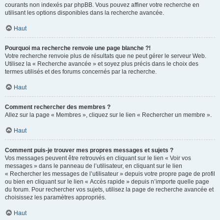
courants non indexés par phpBB. Vous pouvez affiner votre recherche en
utilisant les options disponibles dans la recherche avancée.
Haut
Pourquoi ma recherche renvoie une page blanche ?!
Votre recherche renvoie plus de résultats que ne peut gérer le serveur Web.
Utilisez la « Recherche avancée » et soyez plus précis dans le choix des
termes utilisés et des forums concernés par la recherche.
Haut
Comment rechercher des membres ?
Allez sur la page « Membres », cliquez sur le lien « Rechercher un membre ».
Haut
Comment puis-je trouver mes propres messages et sujets ?
Vos messages peuvent être retrouvés en cliquant sur le lien « Voir vos
messages » dans le panneau de l’utilisateur, en cliquant sur le lien
« Rechercher les messages de l’utilisateur » depuis votre propre page de profil
ou bien en cliquant sur le lien « Accès rapide » depuis n’importe quelle page
du forum. Pour rechercher vos sujets, utilisez la page de recherche avancée et
choisissez les paramètres appropriés.
Haut