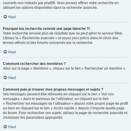
courants non indexés par phpBB. Vous pouvez affiner votre recherche en
utilisant les options disponibles dans la recherche avancée.
Haut
Pourquoi ma recherche renvoie une page blanche ?!
Votre recherche renvoie plus de résultats que ne peut gérer le serveur Web.
Utilisez la « Recherche avancée » et soyez plus précis dans le choix des
termes utilisés et des forums concernés par la recherche.
Haut
Comment rechercher des membres ?
Allez sur la page « Membres », cliquez sur le lien « Rechercher un membre ».
Haut
Comment puis-je trouver mes propres messages et sujets ?
Vos messages peuvent être retrouvés en cliquant sur le lien « Voir vos
messages » dans le panneau de l’utilisateur, en cliquant sur le lien
« Rechercher les messages de l’utilisateur » depuis votre propre page de profil
ou bien en cliquant sur le lien « Accès rapide » depuis n’importe quelle page
du forum. Pour rechercher vos sujets, utilisez la page de recherche avancée et
choisissez les paramètres appropriés.
Haut