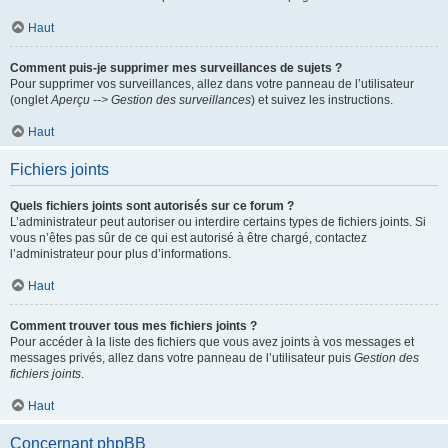
Haut
Comment puis-je supprimer mes surveillances de sujets ?
Pour supprimer vos surveillances, allez dans votre panneau de l’utilisateur
(onglet
Aperçu --> Gestion des surveillances
) et suivez les instructions.
Haut
Fichiers joints
Quels fichiers joints sont autorisés sur ce forum ?
L’administrateur peut autoriser ou interdire certains types de fichiers joints. Si
vous n’êtes pas sûr de ce qui est autorisé à être chargé, contactez
l’administrateur pour plus d’informations.
Haut
Comment trouver tous mes fichiers joints ?
Pour accéder à la liste des fichiers que vous avez joints à vos messages et
messages privés, allez dans votre panneau de l’utilisateur puis
Gestion des
fichiers joints
.
Haut
Concernant phpBB