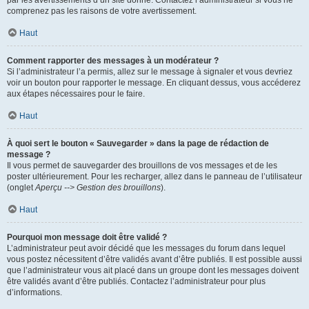
par les avertissements d’un site donné. Contactez l’administrateur si vous ne
comprenez pas les raisons de votre avertissement.
Haut
Comment rapporter des messages à un modérateur ?
Si l’administrateur l’a permis, allez sur le message à signaler et vous devriez
voir un bouton pour rapporter le message. En cliquant dessus, vous accéderez
aux étapes nécessaires pour le faire.
Haut
À quoi sert le bouton « Sauvegarder » dans la page de rédaction de
message ?
Il vous permet de sauvegarder des brouillons de vos messages et de les
poster ultérieurement. Pour les recharger, allez dans le panneau de l’utilisateur
(onglet
Aperçu --> Gestion des brouillons
).
Haut
Pourquoi mon message doit être validé ?
L’administrateur peut avoir décidé que les messages du forum dans lequel
vous postez nécessitent d’être validés avant d’être publiés. Il est possible aussi
que l’administrateur vous ait placé dans un groupe dont les messages doivent
être validés avant d’être publiés. Contactez l’administrateur pour plus
d’informations.