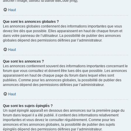
afficher l’image, utilisez la balise BBCode [img].
Haut
Que sont les annonces globales ?
Les annonces globales contiennent des informations importantes que vous
devez lire dès que possible. Elles apparaissent en haut de chaque forum et
dans votre panneau de l’utilisateur. La possibilité de publier des annonces
globales dépend des permissions définies par l’administrateur.
Haut
Que sont les annonces ?
Les annonces contiennent souvent des informations importantes concernant le
forum que vous consultez et doivent être lues dès que possible. Les annonces
apparaissent en haut de chaque page du forum dans lequel elles sont
publiées. Comme pour les annonces globales, la possibilité de publier des
annonces dépend des permissions définies par l’administrateur.
Haut
Que sont les sujets épinglés ?
Un sujet épinglé apparaît en dessous des annonces sur la première page du
forum dans lequel il a été publié. il contient des informations relativement
importantes et vous devez le consulter régulièrement. Comme pour les
annonces et les annonces globales, la possibilité de publier des sujets
épinglés dépend des permissions définies par l’administrateur.