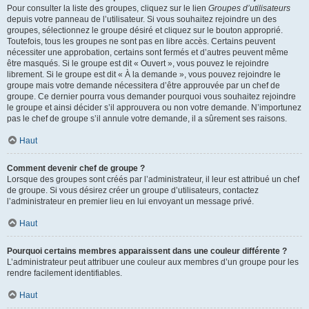
Pour consulter la liste des groupes, cliquez sur le lien
Groupes d’utilisateurs
depuis votre panneau de l’utilisateur. Si vous souhaitez rejoindre un des
groupes, sélectionnez le groupe désiré et cliquez sur le bouton approprié.
Toutefois, tous les groupes ne sont pas en libre accès. Certains peuvent
nécessiter une approbation, certains sont fermés et d’autres peuvent même
être masqués. Si le groupe est dit « Ouvert », vous pouvez le rejoindre
librement. Si le groupe est dit « À la demande », vous pouvez rejoindre le
groupe mais votre demande nécessitera d’être approuvée par un chef de
groupe. Ce dernier pourra vous demander pourquoi vous souhaitez rejoindre
le groupe et ainsi décider s’il approuvera ou non votre demande. N’importunez
pas le chef de groupe s’il annule votre demande, il a sûrement ses raisons.
Haut
Comment devenir chef de groupe ?
Lorsque des groupes sont créés par l’administrateur, il leur est attribué un chef
de groupe. Si vous désirez créer un groupe d’utilisateurs, contactez
l’administrateur en premier lieu en lui envoyant un message privé.
Haut
Pourquoi certains membres apparaissent dans une couleur différente ?
L’administrateur peut attribuer une couleur aux membres d’un groupe pour les
rendre facilement identifiables.
Haut