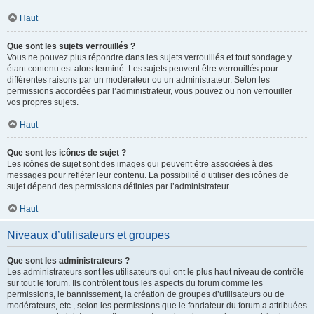
Haut
Que sont les sujets verrouillés ?
Vous ne pouvez plus répondre dans les sujets verrouillés et tout sondage y
étant contenu est alors terminé. Les sujets peuvent être verrouillés pour
différentes raisons par un modérateur ou un administrateur. Selon les
permissions accordées par l’administrateur, vous pouvez ou non verrouiller
vos propres sujets.
Haut
Que sont les icônes de sujet ?
Les icônes de sujet sont des images qui peuvent être associées à des
messages pour refléter leur contenu. La possibilité d’utiliser des icônes de
sujet dépend des permissions définies par l’administrateur.
Haut
Niveaux d’utilisateurs et groupes
Que sont les administrateurs ?
Les administrateurs sont les utilisateurs qui ont le plus haut niveau de contrôle
sur tout le forum. Ils contrôlent tous les aspects du forum comme les
permissions, le bannissement, la création de groupes d’utilisateurs ou de
modérateurs, etc., selon les permissions que le fondateur du forum a attribuées