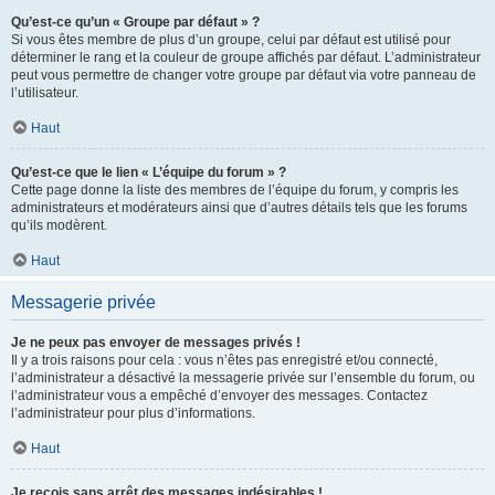
Qu’est-ce qu’un « Groupe par défaut » ?
Si vous êtes membre de plus d’un groupe, celui par défaut est utilisé pour
déterminer le rang et la couleur de groupe affichés par défaut. L’administrateur
peut vous permettre de changer votre groupe par défaut via votre panneau de
l’utilisateur.
Haut
Qu’est-ce que le lien « L’équipe du forum » ?
Cette page donne la liste des membres de l’équipe du forum, y compris les
administrateurs et modérateurs ainsi que d’autres détails tels que les forums
qu’ils modèrent.
Haut
Messagerie privée
Je ne peux pas envoyer de messages privés !
Il y a trois raisons pour cela : vous n’êtes pas enregistré et/ou connecté,
l’administrateur a désactivé la messagerie privée sur l’ensemble du forum, ou
l’administrateur vous a empêché d’envoyer des messages. Contactez
l’administrateur pour plus d’informations.
Haut
Je reçois sans arrêt des messages indésirables !