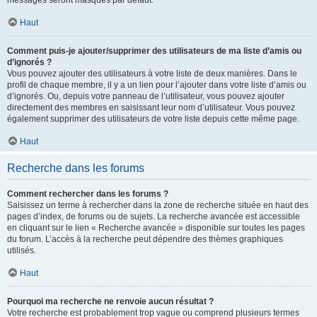
messages seront masqués par défaut.
Haut
Comment puis-je ajouter/supprimer des utilisateurs de ma liste d’amis ou
d’ignorés ?
Vous pouvez ajouter des utilisateurs à votre liste de deux manières. Dans le
profil de chaque membre, il y a un lien pour l’ajouter dans votre liste d’amis ou
d’ignorés. Ou, depuis votre panneau de l’utilisateur, vous pouvez ajouter
directement des membres en saisissant leur nom d’utilisateur. Vous pouvez
également supprimer des utilisateurs de votre liste depuis cette même page.
Haut
Recherche dans les forums
Comment rechercher dans les forums ?
Saisissez un terme à rechercher dans la zone de recherche située en haut des
pages d’index, de forums ou de sujets. La recherche avancée est accessible
en cliquant sur le lien « Recherche avancée » disponible sur toutes les pages
du forum. L’accès à la recherche peut dépendre des thèmes graphiques
utilisés.
Haut
Pourquoi ma recherche ne renvoie aucun résultat ?
Votre recherche est probablement trop vague ou comprend plusieurs termes