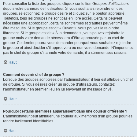
Pour consulter la liste des groupes, cliquez sur le lien
Groupes d’utilisateurs
depuis votre panneau de l’utilisateur. Si vous souhaitez rejoindre un des
groupes, sélectionnez le groupe désiré et cliquez sur le bouton approprié.
Toutefois, tous les groupes ne sont pas en libre accès. Certains peuvent
nécessiter une approbation, certains sont fermés et d’autres peuvent même
être masqués. Si le groupe est dit « Ouvert », vous pouvez le rejoindre
librement. Si le groupe est dit « À la demande », vous pouvez rejoindre le
groupe mais votre demande nécessitera d’être approuvée par un chef de
groupe. Ce dernier pourra vous demander pourquoi vous souhaitez rejoindre
le groupe et ainsi décider s’il approuvera ou non votre demande. N’importunez
pas le chef de groupe s’il annule votre demande, il a sûrement ses raisons.
Haut
Comment devenir chef de groupe ?
Lorsque des groupes sont créés par l’administrateur, il leur est attribué un chef
de groupe. Si vous désirez créer un groupe d’utilisateurs, contactez
l’administrateur en premier lieu en lui envoyant un message privé.
Haut
Pourquoi certains membres apparaissent dans une couleur différente ?
L’administrateur peut attribuer une couleur aux membres d’un groupe pour les
rendre facilement identifiables.
Haut