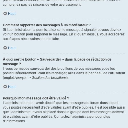
par les avertissements d’un site donné. Contactez l’administrateur si vous ne
comprenez pas les raisons de votre avertissement.
Haut
Comment rapporter des messages à un modérateur ?
Si l’administrateur l’a permis, allez sur le message à signaler et vous devriez
voir un bouton pour rapporter le message. En cliquant dessus, vous accéderez
aux étapes nécessaires pour le faire.
Haut
À quoi sert le bouton « Sauvegarder » dans la page de rédaction de
message ?
Il vous permet de sauvegarder des brouillons de vos messages et de les
poster ultérieurement. Pour les recharger, allez dans le panneau de l’utilisateur
(onglet
Aperçu --> Gestion des brouillons
).
Haut
Pourquoi mon message doit être validé ?
L’administrateur peut avoir décidé que les messages du forum dans lequel
vous postez nécessitent d’être validés avant d’être publiés. Il est possible aussi
que l’administrateur vous ait placé dans un groupe dont les messages doivent
être validés avant d’être publiés. Contactez l’administrateur pour plus
d’informations.