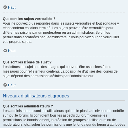
Haut
Que sont les sujets verrouillés ?
Vous ne pouvez plus répondre dans les sujets verrouillés et tout sondage y
étant contenu est alors terminé. Les sujets peuvent être verrouillés pour
différentes raisons par un modérateur ou un administrateur. Selon les
permissions accordées par l’administrateur, vous pouvez ou non verrouiller
vos propres sujets.
Haut
Que sont les icônes de sujet ?
Les icônes de sujet sont des images qui peuvent être associées à des
messages pour refléter leur contenu. La possibilité d’utiliser des icônes de
sujet dépend des permissions définies par l’administrateur.
Haut
Niveaux d’utilisateurs et groupes
Que sont les administrateurs ?
Les administrateurs sont les utilisateurs qui ont le plus haut niveau de contrôle
sur tout le forum. Ils contrôlent tous les aspects du forum comme les
permissions, le bannissement, la création de groupes d’utilisateurs ou de
modérateurs, etc., selon les permissions que le fondateur du forum a attribuées