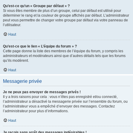
Qu’est-ce qu’un « Groupe par défaut » ?
Si vous êtes membre de plus d’un groupe, celui par défaut est utilisé pour
déterminer le rang et la couleur de groupe affichés par défaut. L’administrateur
peut vous permettre de changer votre groupe par défaut via votre panneau de
l’utilisateur.
Haut
Qu’est-ce que le lien « L’équipe du forum » ?
Cette page donne la liste des membres de l’équipe du forum, y compris les
administrateurs et modérateurs ainsi que d’autres détails tels que les forums
qu’ils modèrent.
Haut
Messagerie privée
Je ne peux pas envoyer de messages privés !
Il y a trois raisons pour cela : vous n’êtes pas enregistré et/ou connecté,
l’administrateur a désactivé la messagerie privée sur l’ensemble du forum, ou
l’administrateur vous a empêché d’envoyer des messages. Contactez
l’administrateur pour plus d’informations.
Haut
Je reçois sans arrêt des messages indésirables !