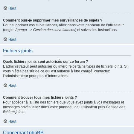
Haut
Comment puis-je supprimer mes surveillances de sujets ?
Pour supprimer vos surveillances, allez dans votre panneau de l’utilisateur
(onglet
Aperçu --> Gestion des surveillances
) et suivez les instructions.
Haut
Fichiers joints
Quels fichiers joints sont autorisés sur ce forum ?
L’administrateur peut autoriser ou interdire certains types de fichiers joints. Si
vous n’êtes pas sûr de ce qui est autorisé à être chargé, contactez
l’administrateur pour plus d’informations.
Haut
Comment trouver tous mes fichiers joints ?
Pour accéder à la liste des fichiers que vous avez joints à vos messages et
messages privés, allez dans votre panneau de l’utilisateur puis
Gestion des
fichiers joints
.
Haut
Concernant phpBB