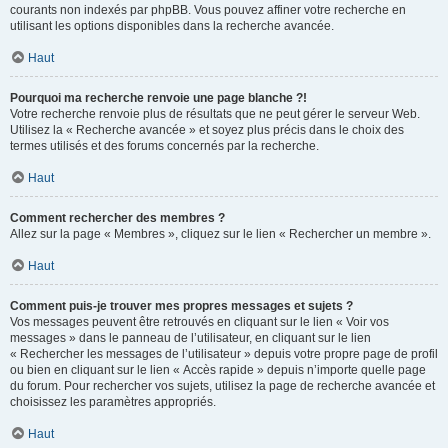
courants non indexés par phpBB. Vous pouvez affiner votre recherche en
utilisant les options disponibles dans la recherche avancée.
Haut
Pourquoi ma recherche renvoie une page blanche ?!
Votre recherche renvoie plus de résultats que ne peut gérer le serveur Web.
Utilisez la « Recherche avancée » et soyez plus précis dans le choix des
termes utilisés et des forums concernés par la recherche.
Haut
Comment rechercher des membres ?
Allez sur la page « Membres », cliquez sur le lien « Rechercher un membre ».
Haut
Comment puis-je trouver mes propres messages et sujets ?
Vos messages peuvent être retrouvés en cliquant sur le lien « Voir vos
messages » dans le panneau de l’utilisateur, en cliquant sur le lien
« Rechercher les messages de l’utilisateur » depuis votre propre page de profil
ou bien en cliquant sur le lien « Accès rapide » depuis n’importe quelle page
du forum. Pour rechercher vos sujets, utilisez la page de recherche avancée et
choisissez les paramètres appropriés.
Haut