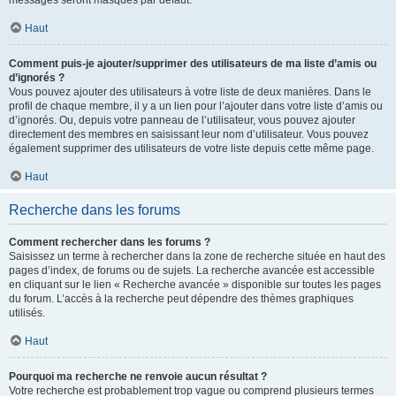
messages seront masqués par défaut.
Haut
Comment puis-je ajouter/supprimer des utilisateurs de ma liste d’amis ou
d’ignorés ?
Vous pouvez ajouter des utilisateurs à votre liste de deux manières. Dans le
profil de chaque membre, il y a un lien pour l’ajouter dans votre liste d’amis ou
d’ignorés. Ou, depuis votre panneau de l’utilisateur, vous pouvez ajouter
directement des membres en saisissant leur nom d’utilisateur. Vous pouvez
également supprimer des utilisateurs de votre liste depuis cette même page.
Haut
Recherche dans les forums
Comment rechercher dans les forums ?
Saisissez un terme à rechercher dans la zone de recherche située en haut des
pages d’index, de forums ou de sujets. La recherche avancée est accessible
en cliquant sur le lien « Recherche avancée » disponible sur toutes les pages
du forum. L’accès à la recherche peut dépendre des thèmes graphiques
utilisés.
Haut
Pourquoi ma recherche ne renvoie aucun résultat ?
Votre recherche est probablement trop vague ou comprend plusieurs termes