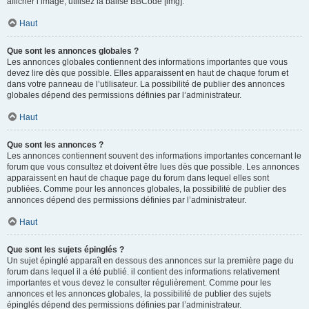
afficher l’image, utilisez la balise BBCode [img].
Haut
Que sont les annonces globales ?
Les annonces globales contiennent des informations importantes que vous
devez lire dès que possible. Elles apparaissent en haut de chaque forum et
dans votre panneau de l’utilisateur. La possibilité de publier des annonces
globales dépend des permissions définies par l’administrateur.
Haut
Que sont les annonces ?
Les annonces contiennent souvent des informations importantes concernant le
forum que vous consultez et doivent être lues dès que possible. Les annonces
apparaissent en haut de chaque page du forum dans lequel elles sont
publiées. Comme pour les annonces globales, la possibilité de publier des
annonces dépend des permissions définies par l’administrateur.
Haut
Que sont les sujets épinglés ?
Un sujet épinglé apparaît en dessous des annonces sur la première page du
forum dans lequel il a été publié. il contient des informations relativement
importantes et vous devez le consulter régulièrement. Comme pour les
annonces et les annonces globales, la possibilité de publier des sujets
épinglés dépend des permissions définies par l’administrateur.