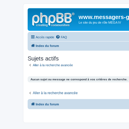
www.messagers-g
Le site du jeu de rôle MEGA IV
Accès rapide
FAQ
Index du forum
Sujets actifs
Aller à la recherche avancée
Aucun sujet ou message ne correspond à vos critères de recherche.
Aller à la recherche avancée
Index du forum