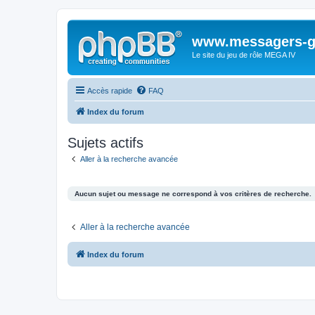
www.messagers-g
Le site du jeu de rôle MEGA IV
Accès rapide
FAQ
Index du forum
Sujets actifs
Aller à la recherche avancée
Aucun sujet ou message ne correspond à vos critères de recherche.
Aller à la recherche avancée
Index du forum