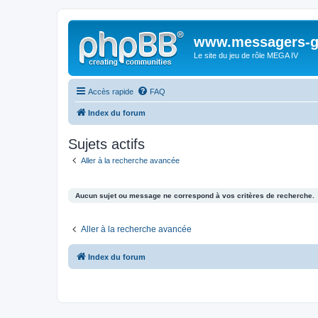
www.messagers-g
Le site du jeu de rôle MEGA IV
Accès rapide
FAQ
Index du forum
Sujets actifs
Aller à la recherche avancée
Aucun sujet ou message ne correspond à vos critères de recherche.
Aller à la recherche avancée
Index du forum