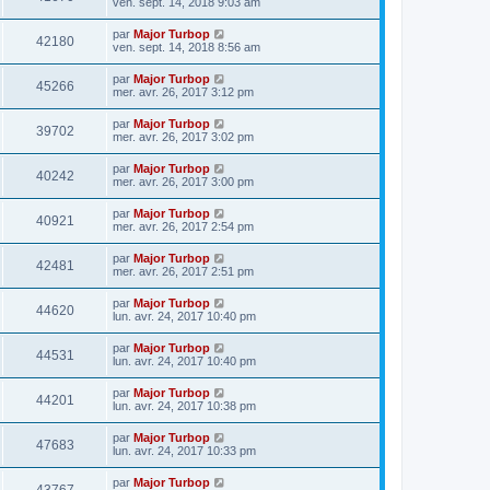
ven. sept. 14, 2018 9:03 am
par
Major Turbop
42180
ven. sept. 14, 2018 8:56 am
par
Major Turbop
45266
mer. avr. 26, 2017 3:12 pm
par
Major Turbop
39702
mer. avr. 26, 2017 3:02 pm
par
Major Turbop
40242
mer. avr. 26, 2017 3:00 pm
par
Major Turbop
40921
mer. avr. 26, 2017 2:54 pm
par
Major Turbop
42481
mer. avr. 26, 2017 2:51 pm
par
Major Turbop
44620
lun. avr. 24, 2017 10:40 pm
par
Major Turbop
44531
lun. avr. 24, 2017 10:40 pm
par
Major Turbop
44201
lun. avr. 24, 2017 10:38 pm
par
Major Turbop
47683
lun. avr. 24, 2017 10:33 pm
par
Major Turbop