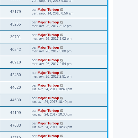
ven. sept. 14, 2018 9:03 am
par
Major Turbop
42179
ven. sept. 14, 2018 8:56 am
par
Major Turbop
45265
mer. avr. 26, 2017 3:12 pm
par
Major Turbop
39701
mer. avr. 26, 2017 3:02 pm
par
Major Turbop
40242
mer. avr. 26, 2017 3:00 pm
par
Major Turbop
40918
mer. avr. 26, 2017 2:54 pm
par
Major Turbop
42480
mer. avr. 26, 2017 2:51 pm
par
Major Turbop
44620
lun. avr. 24, 2017 10:40 pm
par
Major Turbop
44530
lun. avr. 24, 2017 10:40 pm
par
Major Turbop
44199
lun. avr. 24, 2017 10:38 pm
par
Major Turbop
47683
lun. avr. 24, 2017 10:33 pm
par
Major Turbop