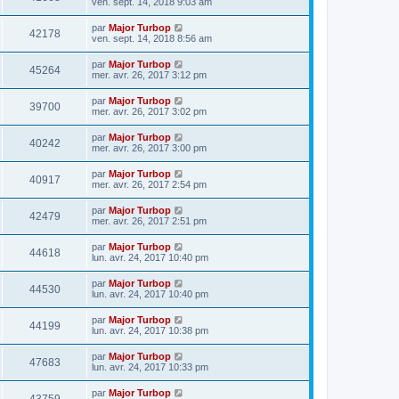
ven. sept. 14, 2018 9:03 am
par
Major Turbop
42178
ven. sept. 14, 2018 8:56 am
par
Major Turbop
45264
mer. avr. 26, 2017 3:12 pm
par
Major Turbop
39700
mer. avr. 26, 2017 3:02 pm
par
Major Turbop
40242
mer. avr. 26, 2017 3:00 pm
par
Major Turbop
40917
mer. avr. 26, 2017 2:54 pm
par
Major Turbop
42479
mer. avr. 26, 2017 2:51 pm
par
Major Turbop
44618
lun. avr. 24, 2017 10:40 pm
par
Major Turbop
44530
lun. avr. 24, 2017 10:40 pm
par
Major Turbop
44199
lun. avr. 24, 2017 10:38 pm
par
Major Turbop
47683
lun. avr. 24, 2017 10:33 pm
par
Major Turbop