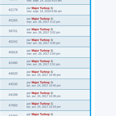
ven. sept. 14, 2018 9:03 am
par
Major Turbop
42179
ven. sept. 14, 2018 8:56 am
par
Major Turbop
45265
mer. avr. 26, 2017 3:12 pm
par
Major Turbop
39701
mer. avr. 26, 2017 3:02 pm
par
Major Turbop
40242
mer. avr. 26, 2017 3:00 pm
par
Major Turbop
40918
mer. avr. 26, 2017 2:54 pm
par
Major Turbop
42480
mer. avr. 26, 2017 2:51 pm
par
Major Turbop
44620
lun. avr. 24, 2017 10:40 pm
par
Major Turbop
44530
lun. avr. 24, 2017 10:40 pm
par
Major Turbop
44199
lun. avr. 24, 2017 10:38 pm
par
Major Turbop
47683
lun. avr. 24, 2017 10:33 pm
par
Major Turbop