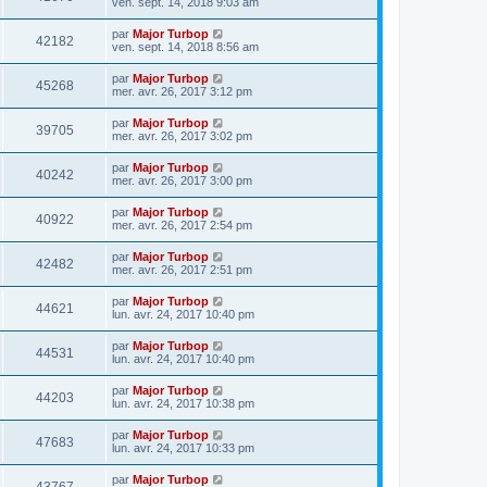
ven. sept. 14, 2018 9:03 am
par
Major Turbop
42182
ven. sept. 14, 2018 8:56 am
par
Major Turbop
45268
mer. avr. 26, 2017 3:12 pm
par
Major Turbop
39705
mer. avr. 26, 2017 3:02 pm
par
Major Turbop
40242
mer. avr. 26, 2017 3:00 pm
par
Major Turbop
40922
mer. avr. 26, 2017 2:54 pm
par
Major Turbop
42482
mer. avr. 26, 2017 2:51 pm
par
Major Turbop
44621
lun. avr. 24, 2017 10:40 pm
par
Major Turbop
44531
lun. avr. 24, 2017 10:40 pm
par
Major Turbop
44203
lun. avr. 24, 2017 10:38 pm
par
Major Turbop
47683
lun. avr. 24, 2017 10:33 pm
par
Major Turbop