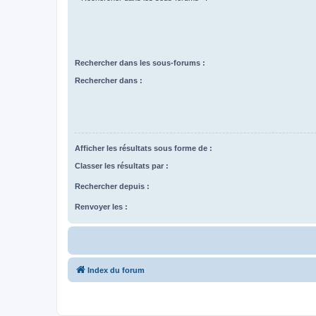
Rechercher dans les sous-forums :
Rechercher dans :
Afficher les résultats sous forme de :
Classer les résultats par :
Rechercher depuis :
Renvoyer les :
Index du forum