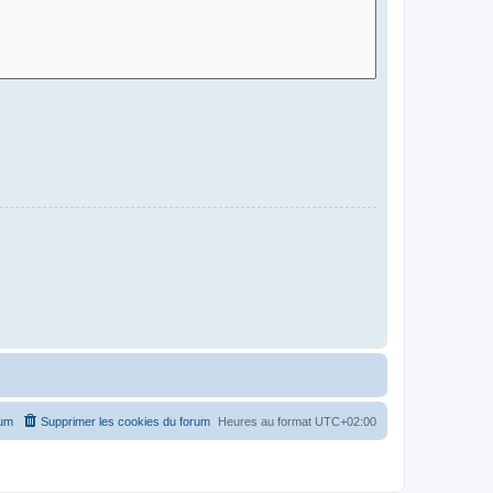
rum
Supprimer les cookies du forum
Heures au format
UTC+02:00