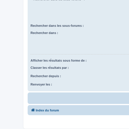
Rechercher dans les sous-forums :
Rechercher dans :
Afficher les résultats sous forme de :
Classer les résultats par :
Rechercher depuis :
Renvoyer les :
Index du forum