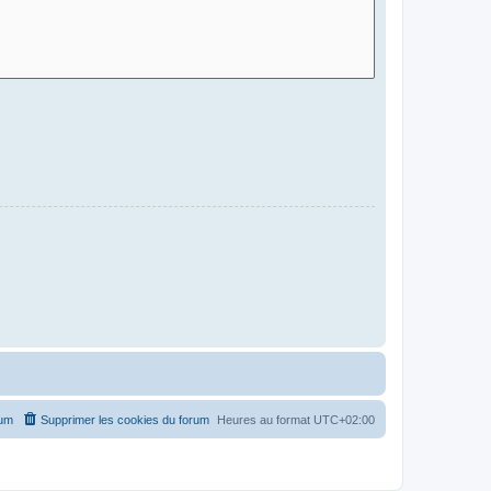
rum
Supprimer les cookies du forum
Heures au format
UTC+02:00