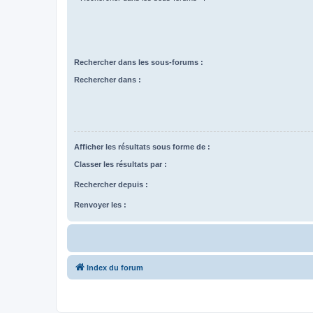
Rechercher dans les sous-forums :
Rechercher dans :
Afficher les résultats sous forme de :
Classer les résultats par :
Rechercher depuis :
Renvoyer les :
Index du forum