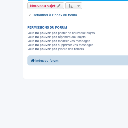
Nouveau sujet
Retourner à l’index du forum
PERMISSIONS DU FORUM
Vous
ne pouvez pas
poster de nouveaux sujets
Vous
ne pouvez pas
répondre aux sujets
Vous
ne pouvez pas
modifier vos messages
Vous
ne pouvez pas
supprimer vos messages
Vous
ne pouvez pas
joindre des fichiers
Index du forum