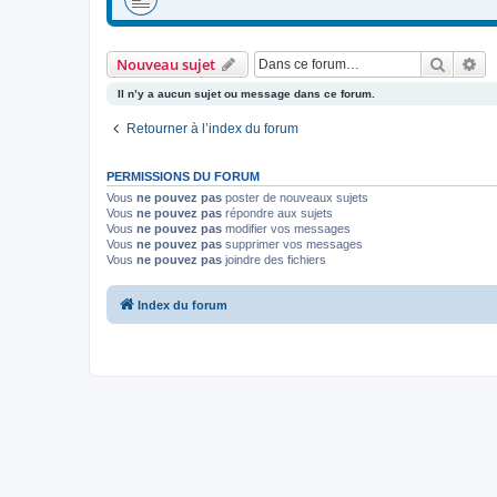
Recher
Re
Nouveau sujet
Il n’y a aucun sujet ou message dans ce forum.
Retourner à l’index du forum
PERMISSIONS DU FORUM
Vous
ne pouvez pas
poster de nouveaux sujets
Vous
ne pouvez pas
répondre aux sujets
Vous
ne pouvez pas
modifier vos messages
Vous
ne pouvez pas
supprimer vos messages
Vous
ne pouvez pas
joindre des fichiers
Index du forum