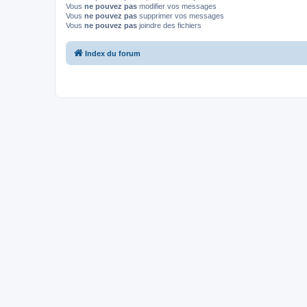
Vous
ne pouvez pas
modifier vos messages
Vous
ne pouvez pas
supprimer vos messages
Vous
ne pouvez pas
joindre des fichiers
Index du forum