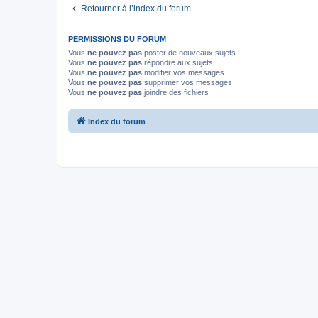
Retourner à l’index du forum
PERMISSIONS DU FORUM
Vous
ne pouvez pas
poster de nouveaux sujets
Vous
ne pouvez pas
répondre aux sujets
Vous
ne pouvez pas
modifier vos messages
Vous
ne pouvez pas
supprimer vos messages
Vous
ne pouvez pas
joindre des fichiers
Index du forum