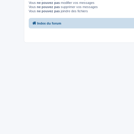
Vous
ne pouvez pas
modifier vos messages
Vous
ne pouvez pas
supprimer vos messages
Vous
ne pouvez pas
joindre des fichiers
Index du forum