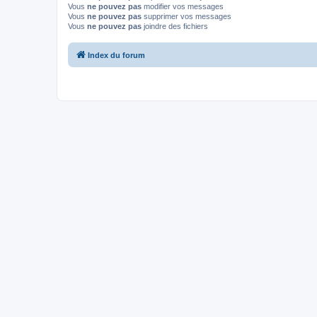
Vous
ne pouvez pas
modifier vos messages
Vous
ne pouvez pas
supprimer vos messages
Vous
ne pouvez pas
joindre des fichiers
Index du forum