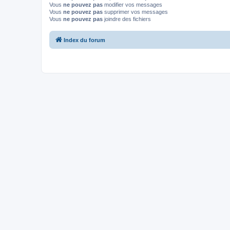
Vous
ne pouvez pas
modifier vos messages
Vous
ne pouvez pas
supprimer vos messages
Vous
ne pouvez pas
joindre des fichiers
Index du forum