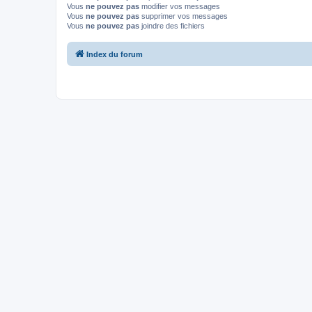
Vous
ne pouvez pas
modifier vos messages
Vous
ne pouvez pas
supprimer vos messages
Vous
ne pouvez pas
joindre des fichiers
Index du forum