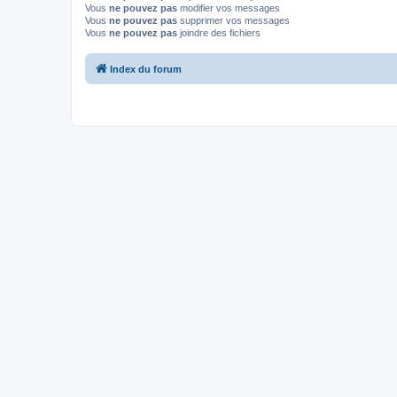
Vous
ne pouvez pas
modifier vos messages
Vous
ne pouvez pas
supprimer vos messages
Vous
ne pouvez pas
joindre des fichiers
Index du forum