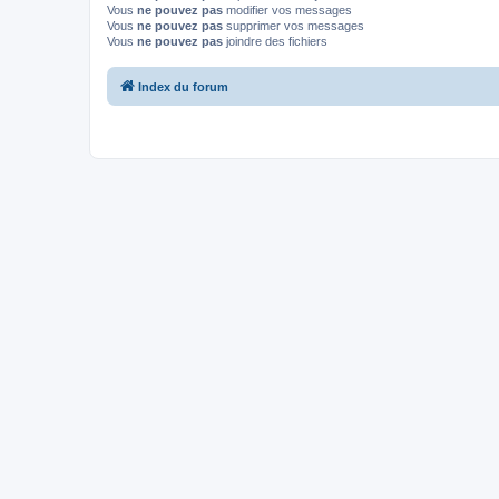
Vous
ne pouvez pas
modifier vos messages
Vous
ne pouvez pas
supprimer vos messages
Vous
ne pouvez pas
joindre des fichiers
Index du forum