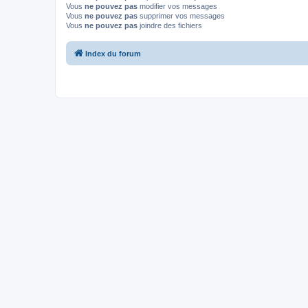
Vous
ne pouvez pas
modifier vos messages
Vous
ne pouvez pas
supprimer vos messages
Vous
ne pouvez pas
joindre des fichiers
Index du forum