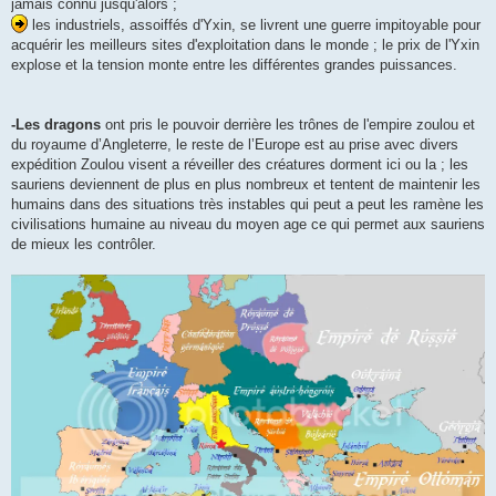
jamais connu jusqu'alors ;
les industriels, assoiffés d'Yxin, se livrent une guerre impitoyable pour
acquérir les meilleurs sites d'exploitation dans le monde ; le prix de l'Yxin
explose et la tension monte entre les différentes grandes puissances.
-Les dragons
ont pris le pouvoir derrière les trônes de l'empire zoulou et
du royaume d’Angleterre, le reste de l’Europe est au prise avec divers
expédition Zoulou visent a réveiller des créatures dorment ici ou la ; les
sauriens deviennent de plus en plus nombreux et tentent de maintenir les
humains dans des situations très instables qui peut a peut les ramène les
civilisations humaine au niveau du moyen age ce qui permet aux sauriens
de mieux les contrôler.