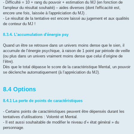
- Difficulté = 10 + rang du pouvoir + estimation du MJ (en fonction de
l'ampleur du résultat souhaité) – aides diverses (dont l'efficacité est,
encore une fois, laissée à l'appréciation du MJ) .
- Le résultat de la tentative est encore laissé au jugement et aux qualités
de conteur du MJ !
8.3.4. L’accumulation d'énergie psy
Quand un être se retrouve dans un univers moins dense que le sien, il
accumule de l’énergie psychique, à raison de 1 point par période de veille
(ou plus dans un univers vraiment moins dense que celui d’origine de
l’être).
Dès que le total dépasse le score de la caractéristique Mental, un pouvoir
se déclenche automatiquement (à l’appréciation du MJ).
8.4 Options
8.4.1 La perte de points de caractéristiques
- Certains points de caractéristiques peuvent être dépensés durant les
tentatives d’utilisations : Volonté et Mental.
- Il est aussi souhaitable de modifier le niveau d’« état général » du
personnage.