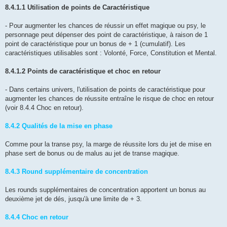
8.4.1.1 Utilisation de points de Caractéristique
- Pour augmenter les chances de réussir un effet magique ou psy, le
personnage peut dépenser des point de caractéristique, à raison de 1
point de caractéristique pour un bonus de + 1 (cumulatif). Les
caractéristiques utilisables sont : Volonté, Force, Constitution et Mental.
8.4.1.2 Points de caractéristique et choc en retour
- Dans certains univers, l'utilisation de points de caractéristique pour
augmenter les chances de réussite entraîne le risque de choc en retour
(voir 8.4.4 Choc en retour).
8.4.2 Qualités de la mise en phase
Comme pour la transe psy, la marge de réussite lors du jet de mise en
phase sert de bonus ou de malus au jet de transe magique.
8.4.3 Round supplémentaire de concentration
Les rounds supplémentaires de concentration apportent un bonus au
deuxième jet de dés, jusqu'à une limite de + 3.
8.4.4 Choc en retour