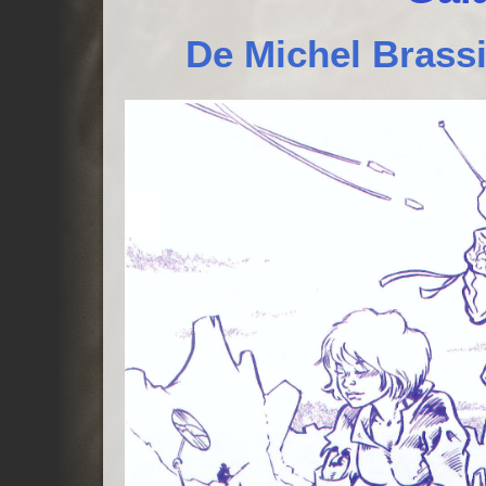
De Michel Brassi